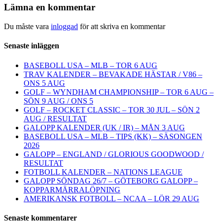
Lämna en kommentar
Du måste vara
inloggad
för att skriva en kommentar
Senaste inläggen
BASEBOLL USA – MLB – TOR 6 AUG
TRAV KALENDER – BEVAKADE HÄSTAR / V86 –
ONS 5 AUG
GOLF – WYNDHAM CHAMPIONSHIP – TOR 6 AUG –
SÖN 9 AUG / ONS 5
GOLF – ROCKET CLASSIC – TOR 30 JUL – SÖN 2
AUG / RESULTAT
GALOPP KALENDER (UK / IR) – MÅN 3 AUG
BASEBOLL USA – MLB – TIPS (KK) – SÄSONGEN
2026
GALOPP – ENGLAND / GLORIOUS GOODWOOD /
RESULTAT
FOTBOLL KALENDER – NATIONS LEAGUE
GALOPP SÖNDAG 26/7 – GÖTEBORG GALOPP –
KOPPARMÄRRALÖPNING
AMERIKANSK FOTBOLL – NCAA – LÖR 29 AUG
Senaste kommentarer