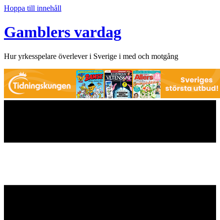
Hoppa till innehåll
Gamblers vardag
Hur yrkesspelare överlever i Sverige i med och motgång