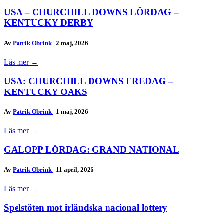
USA – CHURCHILL DOWNS LÖRDAG –
KENTUCKY DERBY
Av
Patrik Obrink
|
2 maj, 2026
Läs mer
→
USA: CHURCHILL DOWNS FREDAG –
KENTUCKY OAKS
Av
Patrik Obrink
|
1 maj, 2026
Läs mer
→
GALOPP LÖRDAG: GRAND NATIONAL
Av
Patrik Obrink
|
11 april, 2026
Läs mer
→
Spelstöten mot irländska nacional lottery