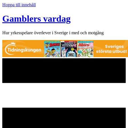
Hoppa till innehåll
Gamblers vardag
Hur yrkesspelare överlever i Sverige i med och motgång