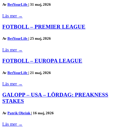
Av
BetYourLife
|
31 maj, 2026
Läs mer
→
FOTBOLL – PREMIER LEAGUE
Av
BetYourLife
|
25 maj, 2026
Läs mer
→
FOTBOLL – EUROPA LEAGUE
Av
BetYourLife
|
21 maj, 2026
Läs mer
→
GALOPP – USA – LÖRDAG: PREAKNESS
STAKES
Av
Patrik Obrink
|
16 maj, 2026
Läs mer
→