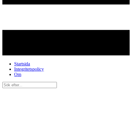
Startsida
Integritetspolicy
Om