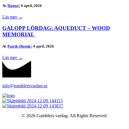
Av
Hatten
|
6 april, 2026
Läs mer
→
GALOPP LÖRDAG: AQUEDUCT – WOOD
MEMORIAL
Av
Patrik Obrink
|
4 april, 2026
Läs mer
→
info@gamblersvardag.se
© 2026 Gamblers vardag. All Rights Reserved.