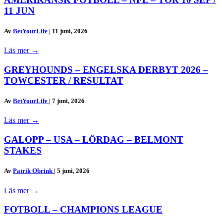
11 JUN
Av
BetYourLife
|
11 juni, 2026
Läs mer
→
GREYHOUNDS – ENGELSKA DERBYT 2026 –
TOWCESTER / RESULTAT
Av
BetYourLife
|
7 juni, 2026
Läs mer
→
GALOPP – USA – LÖRDAG – BELMONT
STAKES
Av
Patrik Obrink
|
5 juni, 2026
Läs mer
→
FOTBOLL – CHAMPIONS LEAGUE