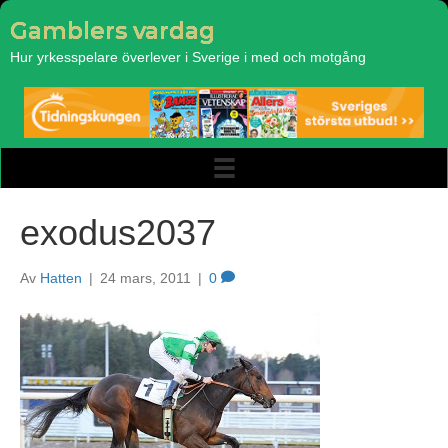
Gamblers vardag
Hur yrkesspelare överlever i Sverige i med och motgång
exodus2037
Av
Hatten
|
24 mars, 2011
|
0