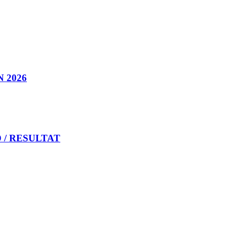
 2026
 / RESULTAT