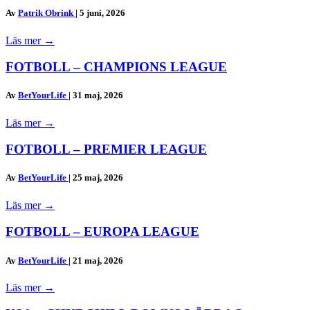
Av
Patrik Obrink
|
5 juni, 2026
Läs mer
→
FOTBOLL – CHAMPIONS LEAGUE
Av
BetYourLife
|
31 maj, 2026
Läs mer
→
FOTBOLL – PREMIER LEAGUE
Av
BetYourLife
|
25 maj, 2026
Läs mer
→
FOTBOLL – EUROPA LEAGUE
Av
BetYourLife
|
21 maj, 2026
Läs mer
→