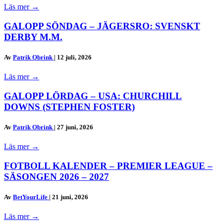
Läs mer
→
GALOPP SÖNDAG – JÄGERSRO: SVENSKT
DERBY M.M.
Av
Patrik Obrink
|
12 juli, 2026
Läs mer
→
GALOPP LÖRDAG – USA: CHURCHILL
DOWNS (STEPHEN FOSTER)
Av
Patrik Obrink
|
27 juni, 2026
Läs mer
→
FOTBOLL KALENDER – PREMIER LEAGUE –
SÄSONGEN 2026 – 2027
Av
BetYourLife
|
21 juni, 2026
Läs mer
→