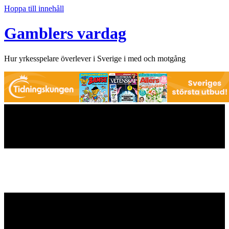
Hoppa till innehåll
Gamblers vardag
Hur yrkesspelare överlever i Sverige i med och motgång