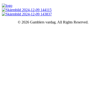
© 2026 Gamblers vardag. All Rights Reserved.