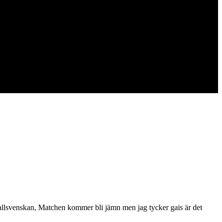
a allsvenskan, Matchen kommer bli jämn men jag tycker gais är det