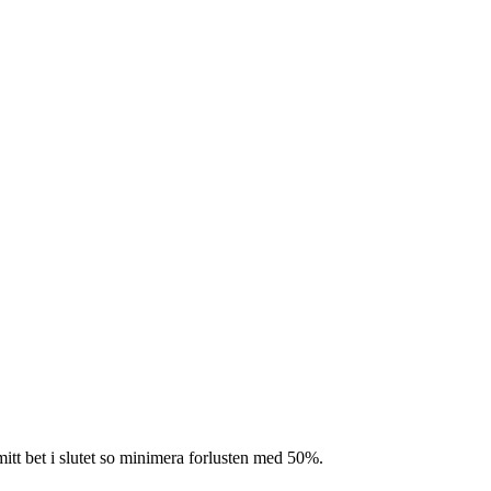
itt bet i slutet so minimera forlusten med 50%.