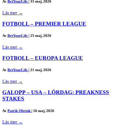
Av
BetYourLife
|
31 maj, 2026
Läs mer
→
FOTBOLL – PREMIER LEAGUE
Av
BetYourLife
|
25 maj, 2026
Läs mer
→
FOTBOLL – EUROPA LEAGUE
Av
BetYourLife
|
21 maj, 2026
Läs mer
→
GALOPP – USA – LÖRDAG: PREAKNESS
STAKES
Av
Patrik Obrink
|
16 maj, 2026
Läs mer
→