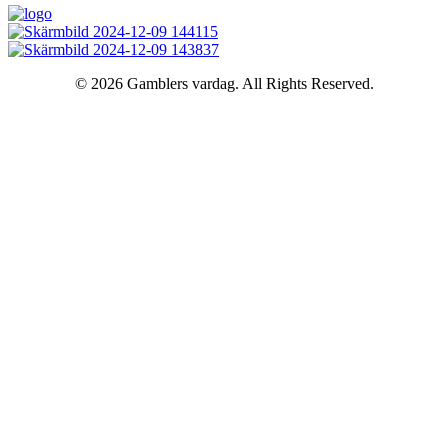
© 2026 Gamblers vardag. All Rights Reserved.