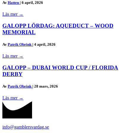
Av
Hatten
|
6 april, 2026
Läs mer
→
GALOPP LÖRDAG: AQUEDUCT – WOOD
MEMORIAL
Av
Patrik Obrink
|
4 april, 2026
Läs mer
→
GALOPP – DUBAI WORLD CUP / FLORIDA
DERBY
Av
Patrik Obrink
|
28 mars, 2026
Läs mer
→
info@gamblersvardag.se