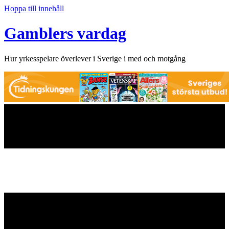
Hoppa till innehåll
Gamblers vardag
Hur yrkesspelare överlever i Sverige i med och motgång