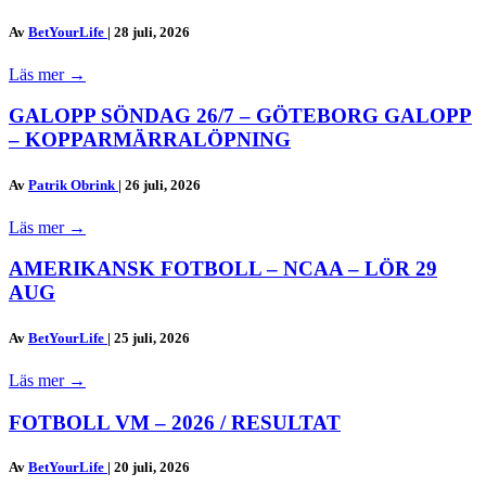
Av
BetYourLife
|
28 juli, 2026
Läs mer
→
GALOPP SÖNDAG 26/7 – GÖTEBORG GALOPP
– KOPPARMÄRRALÖPNING
Av
Patrik Obrink
|
26 juli, 2026
Läs mer
→
AMERIKANSK FOTBOLL – NCAA – LÖR 29
AUG
Av
BetYourLife
|
25 juli, 2026
Läs mer
→
FOTBOLL VM – 2026 / RESULTAT
Av
BetYourLife
|
20 juli, 2026