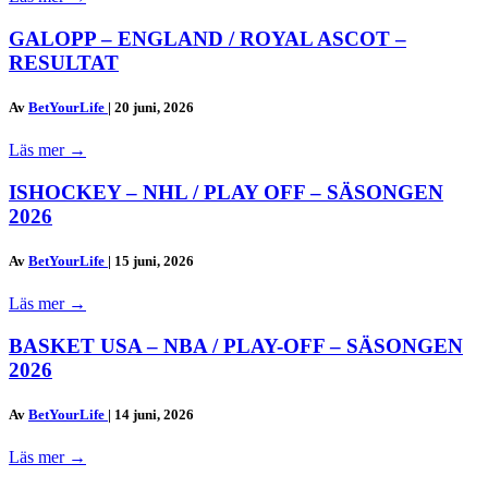
GALOPP – ENGLAND / ROYAL ASCOT –
RESULTAT
Av
BetYourLife
|
20 juni, 2026
Läs mer
→
ISHOCKEY – NHL / PLAY OFF – SÄSONGEN
2026
Av
BetYourLife
|
15 juni, 2026
Läs mer
→
BASKET USA – NBA / PLAY-OFF – SÄSONGEN
2026
Av
BetYourLife
|
14 juni, 2026
Läs mer
→