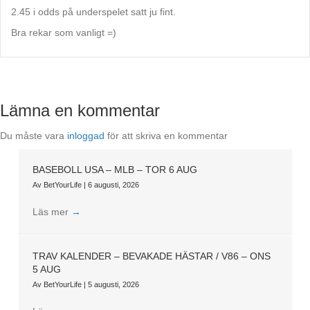
2.45 i odds på underspelet satt ju fint.
Bra rekar som vanligt =)
Lämna en kommentar
Du måste vara
inloggad
för att skriva en kommentar
BASEBOLL USA – MLB – TOR 6 AUG
Av
BetYourLife
|
6 augusti, 2026
Läs mer
→
TRAV KALENDER – BEVAKADE HÄSTAR / V86 – ONS
5 AUG
Av
BetYourLife
|
5 augusti, 2026