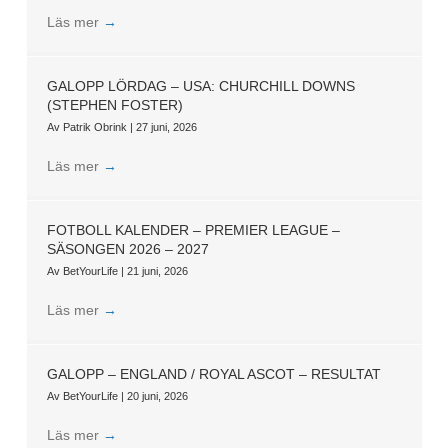
Läs mer
→
GALOPP LÖRDAG – USA: CHURCHILL DOWNS
(STEPHEN FOSTER)
Av
Patrik Obrink
|
27 juni, 2026
Läs mer
→
FOTBOLL KALENDER – PREMIER LEAGUE –
SÄSONGEN 2026 – 2027
Av
BetYourLife
|
21 juni, 2026
Läs mer
→
GALOPP – ENGLAND / ROYAL ASCOT – RESULTAT
Av
BetYourLife
|
20 juni, 2026
Läs mer
→