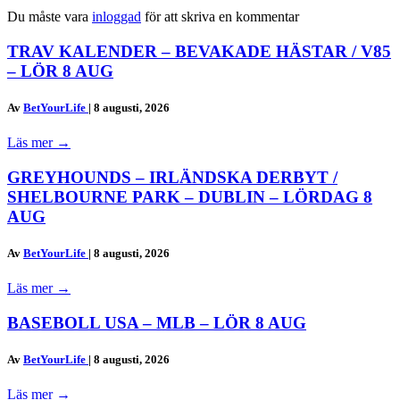
Du måste vara
inloggad
för att skriva en kommentar
TRAV KALENDER – BEVAKADE HÄSTAR / V85
– LÖR 8 AUG
Av
BetYourLife
|
8 augusti, 2026
Läs mer
→
GREYHOUNDS – IRLÄNDSKA DERBYT /
SHELBOURNE PARK – DUBLIN – LÖRDAG 8
AUG
Av
BetYourLife
|
8 augusti, 2026
Läs mer
→
BASEBOLL USA – MLB – LÖR 8 AUG
Av
BetYourLife
|
8 augusti, 2026
Läs mer
→