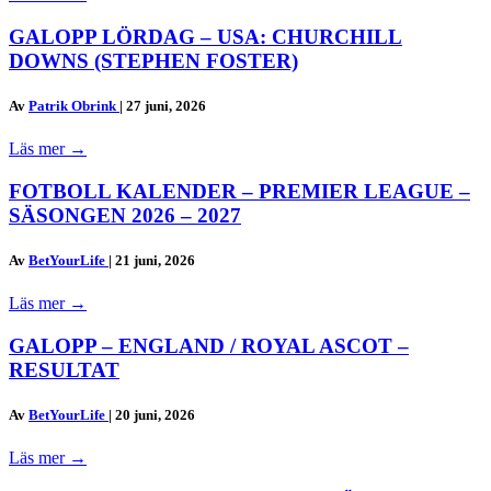
GALOPP LÖRDAG – USA: CHURCHILL
DOWNS (STEPHEN FOSTER)
Av
Patrik Obrink
|
27 juni, 2026
Läs mer
→
FOTBOLL KALENDER – PREMIER LEAGUE –
SÄSONGEN 2026 – 2027
Av
BetYourLife
|
21 juni, 2026
Läs mer
→
GALOPP – ENGLAND / ROYAL ASCOT –
RESULTAT
Av
BetYourLife
|
20 juni, 2026
Läs mer
→