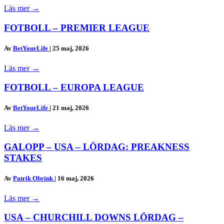
Läs mer
→
FOTBOLL – PREMIER LEAGUE
Av
BetYourLife
|
25 maj, 2026
Läs mer
→
FOTBOLL – EUROPA LEAGUE
Av
BetYourLife
|
21 maj, 2026
Läs mer
→
GALOPP – USA – LÖRDAG: PREAKNESS
STAKES
Av
Patrik Obrink
|
16 maj, 2026
Läs mer
→
USA – CHURCHILL DOWNS LÖRDAG –