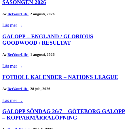
SÄSONGEN 2026
Av
BetYourLife
|
2 augusti, 2026
Läs mer
→
GALOPP – ENGLAND / GLORIOUS
GOODWOOD / RESULTAT
Av
BetYourLife
|
1 augusti, 2026
Läs mer
→
FOTBOLL KALENDER – NATIONS LEAGUE
Av
BetYourLife
|
28 juli, 2026
Läs mer
→
GALOPP SÖNDAG 26/7 – GÖTEBORG GALOPP
– KOPPARMÄRRALÖPNING