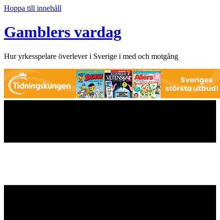
Hoppa till innehåll
Gamblers vardag
Hur yrkesspelare överlever i Sverige i med och motgång