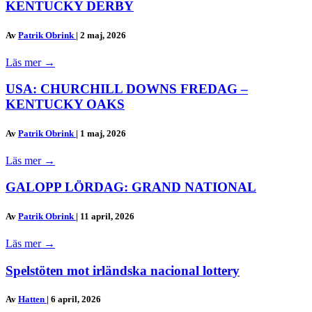
KENTUCKY DERBY
Av
Patrik Obrink
|
2 maj, 2026
Läs mer
→
USA: CHURCHILL DOWNS FREDAG –
KENTUCKY OAKS
Av
Patrik Obrink
|
1 maj, 2026
Läs mer
→
GALOPP LÖRDAG: GRAND NATIONAL
Av
Patrik Obrink
|
11 april, 2026
Läs mer
→
Spelstöten mot irländska nacional lottery
Av
Hatten
|
6 april, 2026