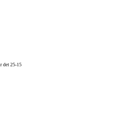
r det 25-15