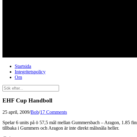
Startsida
Integritetspolicy
Om
EHF Cup Handboll
25 april, 2009
/
Bob
/
17 Comments
Spelar 6 units på ö 57,5 mål mellan Gummersbach – Aragon, 1.85 finns 
tillbaka i Gummers och Aragon är inte direkt målsnåla heller.