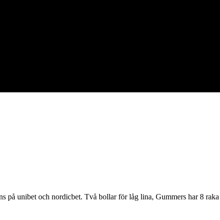
på unibet och nordicbet. Två bollar för låg lina, Gummers har 8 raka öv