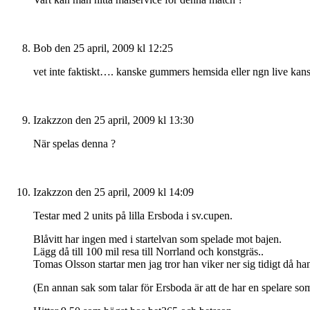
Bob
den 25 april, 2009 kl 12:25
vet inte faktiskt…. kanske gummers hemsida eller ngn live kans
Izakzzon
den 25 april, 2009 kl 13:30
När spelas denna ?
Izakzzon
den 25 april, 2009 kl 14:09
Testar med 2 units på lilla Ersboda i sv.cupen.
Blåvitt har ingen med i startelvan som spelade mot bajen.
Lägg då till 100 mil resa till Norrland och konstgräs..
Tomas Olsson startar men jag tror han viker ner sig tidigt då han
(En annan sak som talar för Ersboda är att de har en spelare s