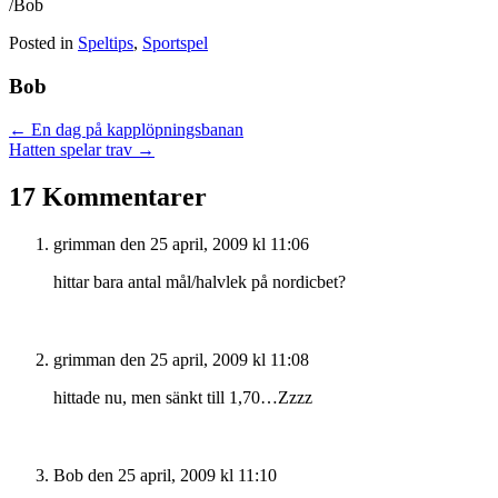
/Bob
Posted in
Speltips
,
Sportspel
Bob
Posts
← En dag på kapplöpningsbanan
Hatten spelar trav →
navigation
17 Kommentarer
grimman
den 25 april, 2009 kl 11:06
hittar bara antal mål/halvlek på nordicbet?
grimman
den 25 april, 2009 kl 11:08
hittade nu, men sänkt till 1,70…Zzzz
Bob
den 25 april, 2009 kl 11:10