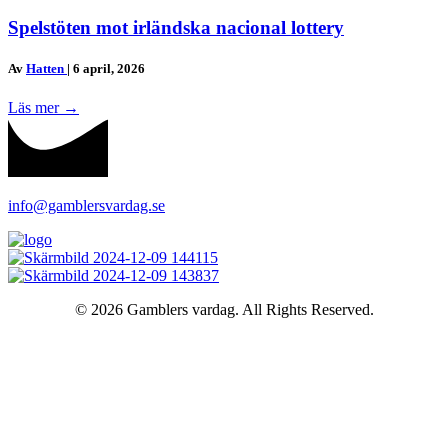
Spelstöten mot irländska nacional lottery
Av
Hatten
|
6 april, 2026
Läs mer
→
info@gamblersvardag.se
© 2026 Gamblers vardag. All Rights Reserved.