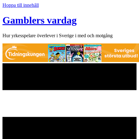
Hoppa till innehåll
Gamblers vardag
Hur yrkesspelare överlever i Sverige i med och motgång