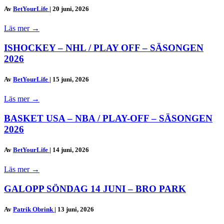
Av
BetYourLife
|
20 juni, 2026
Läs mer
→
ISHOCKEY – NHL / PLAY OFF – SÄSONGEN
2026
Av
BetYourLife
|
15 juni, 2026
Läs mer
→
BASKET USA – NBA / PLAY-OFF – SÄSONGEN
2026
Av
BetYourLife
|
14 juni, 2026
Läs mer
→
GALOPP SÖNDAG 14 JUNI – BRO PARK
Av
Patrik Obrink
|
13 juni, 2026