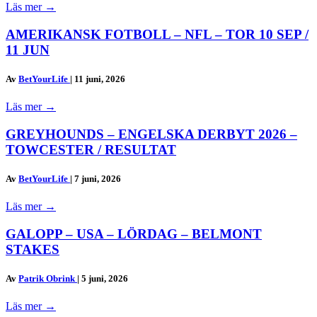
Läs mer
→
AMERIKANSK FOTBOLL – NFL – TOR 10 SEP /
11 JUN
Av
BetYourLife
|
11 juni, 2026
Läs mer
→
GREYHOUNDS – ENGELSKA DERBYT 2026 –
TOWCESTER / RESULTAT
Av
BetYourLife
|
7 juni, 2026
Läs mer
→
GALOPP – USA – LÖRDAG – BELMONT
STAKES
Av
Patrik Obrink
|
5 juni, 2026
Läs mer
→