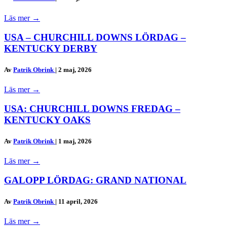
Läs mer
→
USA – CHURCHILL DOWNS LÖRDAG –
KENTUCKY DERBY
Av
Patrik Obrink
|
2 maj, 2026
Läs mer
→
USA: CHURCHILL DOWNS FREDAG –
KENTUCKY OAKS
Av
Patrik Obrink
|
1 maj, 2026
Läs mer
→
GALOPP LÖRDAG: GRAND NATIONAL
Av
Patrik Obrink
|
11 april, 2026
Läs mer
→