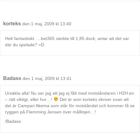
korteks
den 1 maj, 2009 kl 13:40
Helt fantastiskt…..bet365 sänkte till 1,85 dock, antar att det var
där du spelade? =D.
Badass
den 1 maj, 2009 kl 13:41
Ursäkta alla! Nu ser jag att jag ej fått med motståndaren i H2H:en
– rätt viktigt, eller hur…!
Det är som korteks skriver ovan att
det är Campari Akema som står för motståndet och kommer få se
ryggen på Flemming Jensen över mållinjen…!
/Badass