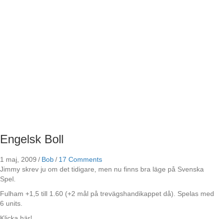
Engelsk Boll
1 maj, 2009
/
Bob
/
17 Comments
Jimmy skrev ju om det tidigare, men nu finns bra läge på Svenska
Spel.
Fulham +1,5 till 1.60 (+2 mål på trevägshandikappet då). Spelas med
6 units.
Klicka här!