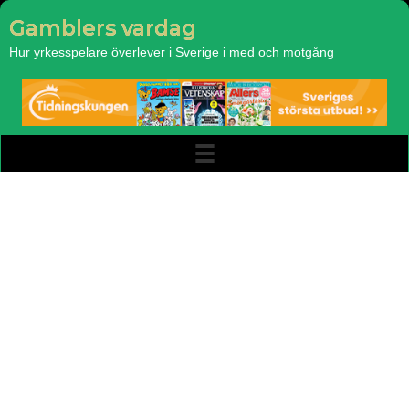
Gamblers vardag
Hur yrkesspelare överlever i Sverige i med och motgång