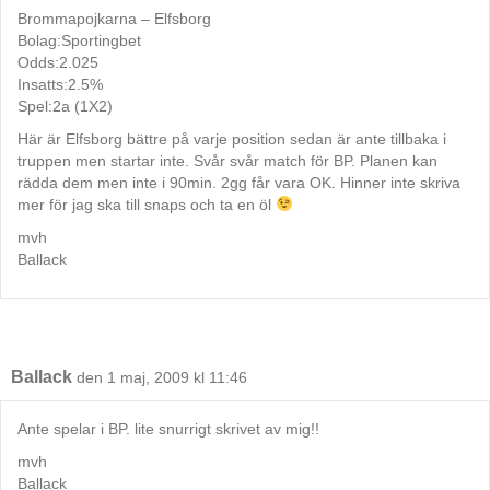
Brommapojkarna – Elfsborg
Bolag:Sportingbet
Odds:2.025
Insatts:2.5%
Spel:2a (1X2)
Här är Elfsborg bättre på varje position sedan är ante tillbaka i
truppen men startar inte. Svår svår match för BP. Planen kan
rädda dem men inte i 90min. 2gg får vara OK. Hinner inte skriva
mer för jag ska till snaps och ta en öl
mvh
Ballack
Ballack
den 1 maj, 2009 kl 11:46
Ante spelar i BP. lite snurrigt skrivet av mig!!
mvh
Ballack