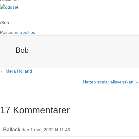
/Bob
Posted in
Speltips
Bob
← Mera Holland
Posts
Hatten spelar allsvenskan →
navigation
17 Kommentarer
Ballack
den 1 maj, 2009 kl 11:46