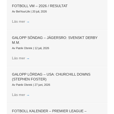
FOTBOLL VM – 2026 / RESULTAT
Av
BetYourLife
|
20 juli, 2026
Läs mer
→
GALOPP SÖNDAG – JÄGERSRO: SVENSKT DERBY
M.M.
Av
Patrik Obrink
|
12 juli, 2026
Läs mer
→
GALOPP LÖRDAG – USA: CHURCHILL DOWNS
(STEPHEN FOSTER)
Av
Patrik Obrink
|
27 juni, 2026
Läs mer
→
FOTBOLL KALENDER – PREMIER LEAGUE –