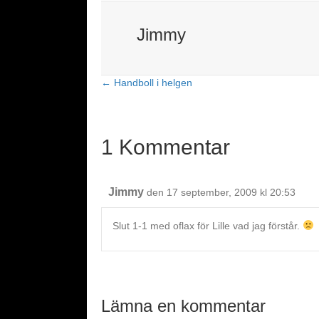
Jimmy
← Handboll i helgen
Posts
navigation
1 Kommentar
Jimmy
den 17 september, 2009 kl 20:53
Slut 1-1 med oflax för Lille vad jag förstår.
Lämna en kommentar