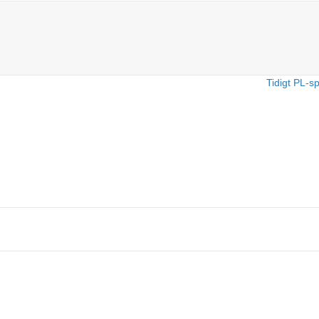
Tidigt PL-s