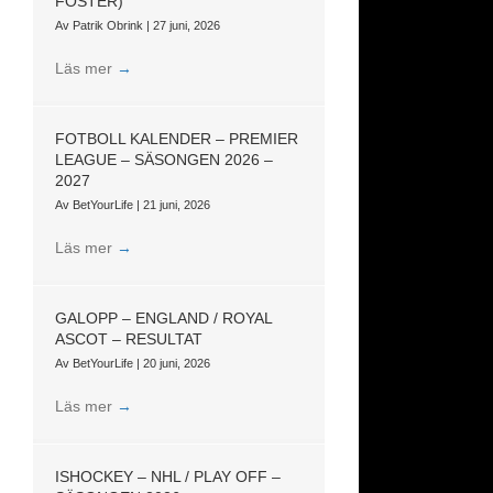
FOSTER)
Av
Patrik Obrink
|
27 juni, 2026
Läs mer
→
FOTBOLL KALENDER – PREMIER
LEAGUE – SÄSONGEN 2026 –
2027
Av
BetYourLife
|
21 juni, 2026
Läs mer
→
GALOPP – ENGLAND / ROYAL
ASCOT – RESULTAT
Av
BetYourLife
|
20 juni, 2026
Läs mer
→
ISHOCKEY – NHL / PLAY OFF –