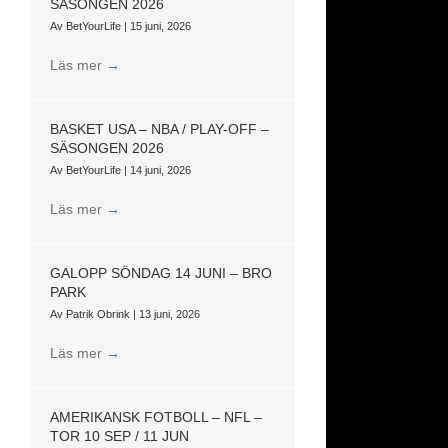
SÄSONGEN 2026
Av
BetYourLife
|
15 juni, 2026
Läs mer
→
BASKET USA – NBA / PLAY-OFF –
SÄSONGEN 2026
Av
BetYourLife
|
14 juni, 2026
Läs mer
→
GALOPP SÖNDAG 14 JUNI – BRO
PARK
Av
Patrik Obrink
|
13 juni, 2026
Läs mer
→
AMERIKANSK FOTBOLL – NFL –
TOR 10 SEP / 11 JUN