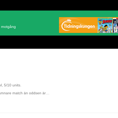
ch motgång
, 5/10 units.
a jämnare match än oddsen är…