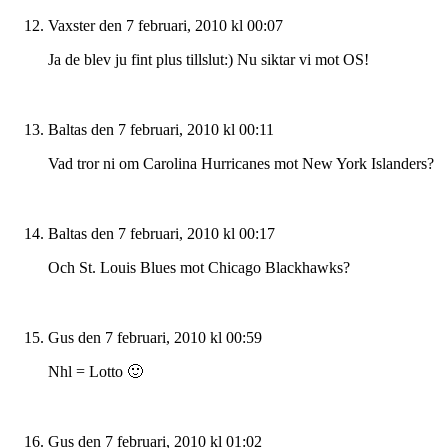
Vaxster
den 7 februari, 2010 kl 00:07
Ja de blev ju fint plus tillslut:) Nu siktar vi mot OS!
Baltas
den 7 februari, 2010 kl 00:11
Vad tror ni om Carolina Hurricanes mot New York Islanders?
Baltas
den 7 februari, 2010 kl 00:17
Och St. Louis Blues mot Chicago Blackhawks?
Gus
den 7 februari, 2010 kl 00:59
Nhl = Lotto 🙂
Gus
den 7 februari, 2010 kl 01:02