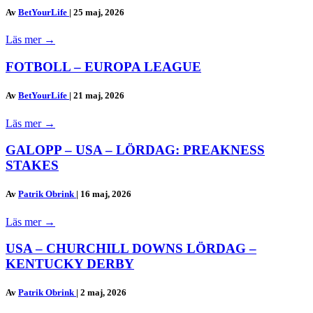
Av
BetYourLife
|
25 maj, 2026
Läs mer
→
FOTBOLL – EUROPA LEAGUE
Av
BetYourLife
|
21 maj, 2026
Läs mer
→
GALOPP – USA – LÖRDAG: PREAKNESS
STAKES
Av
Patrik Obrink
|
16 maj, 2026
Läs mer
→
USA – CHURCHILL DOWNS LÖRDAG –
KENTUCKY DERBY
Av
Patrik Obrink
|
2 maj, 2026