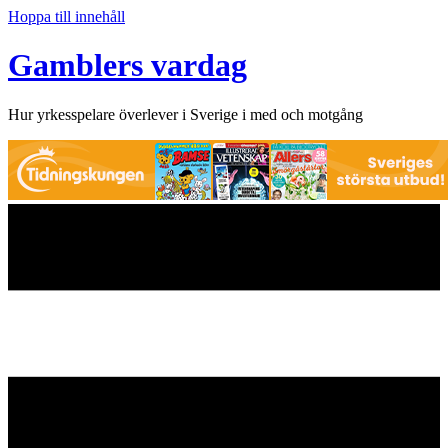
Hoppa till innehåll
Gamblers vardag
Hur yrkesspelare överlever i Sverige i med och motgång