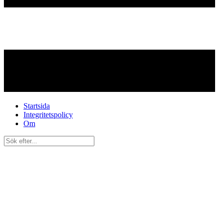
Startsida
Integritetspolicy
Om