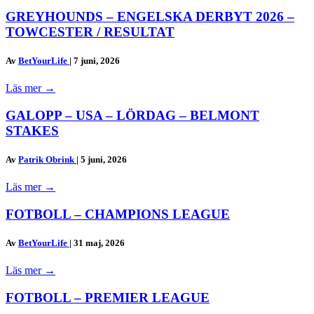
GREYHOUNDS – ENGELSKA DERBYT 2026 –
TOWCESTER / RESULTAT
Av
BetYourLife
|
7 juni, 2026
Läs mer
→
GALOPP – USA – LÖRDAG – BELMONT
STAKES
Av
Patrik Obrink
|
5 juni, 2026
Läs mer
→
FOTBOLL – CHAMPIONS LEAGUE
Av
BetYourLife
|
31 maj, 2026
Läs mer
→
FOTBOLL – PREMIER LEAGUE