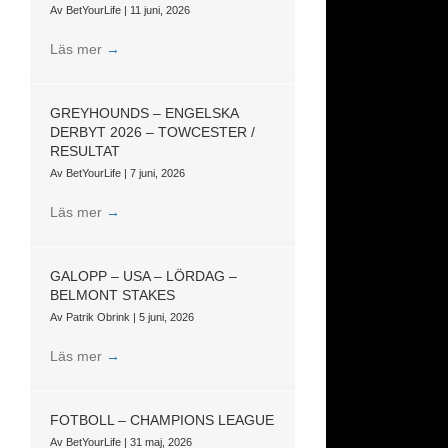
Av
BetYourLife
|
11 juni, 2026
Läs mer
→
GREYHOUNDS – ENGELSKA
DERBYT 2026 – TOWCESTER /
RESULTAT
Av
BetYourLife
|
7 juni, 2026
Läs mer
→
GALOPP – USA – LÖRDAG –
BELMONT STAKES
Av
Patrik Obrink
|
5 juni, 2026
Läs mer
→
FOTBOLL – CHAMPIONS LEAGUE
Av
BetYourLife
|
31 maj, 2026