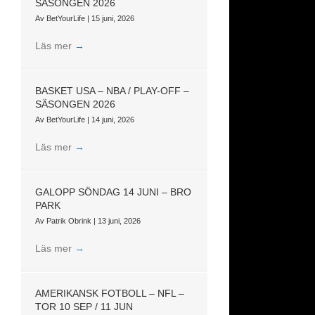
SÄSONGEN 2026
Av
BetYourLife
|
15 juni, 2026
Läs mer
→
BASKET USA – NBA / PLAY-OFF –
SÄSONGEN 2026
Av
BetYourLife
|
14 juni, 2026
Läs mer
→
GALOPP SÖNDAG 14 JUNI – BRO
PARK
Av
Patrik Obrink
|
13 juni, 2026
Läs mer
→
AMERIKANSK FOTBOLL – NFL –
TOR 10 SEP / 11 JUN