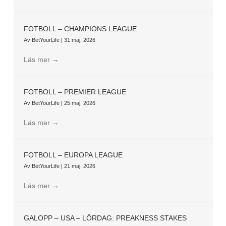
FOTBOLL – CHAMPIONS LEAGUE
Av
BetYourLife
|
31 maj, 2026
Läs mer
→
FOTBOLL – PREMIER LEAGUE
Av
BetYourLife
|
25 maj, 2026
Läs mer
→
FOTBOLL – EUROPA LEAGUE
Av
BetYourLife
|
21 maj, 2026
Läs mer
→
GALOPP – USA – LÖRDAG: PREAKNESS STAKES