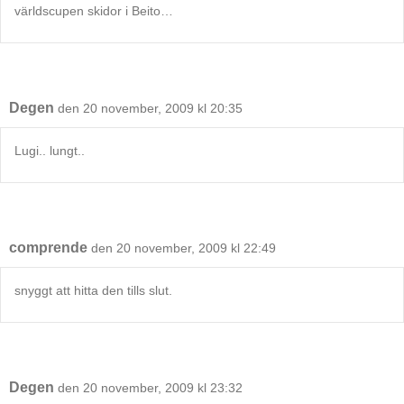
världscupen skidor i Beito…
Degen
den 20 november, 2009 kl 20:35
Lugi.. lungt..
comprende
den 20 november, 2009 kl 22:49
snyggt att hitta den tills slut.
Degen
den 20 november, 2009 kl 23:32