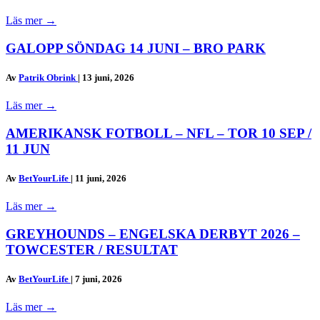
Läs mer
→
GALOPP SÖNDAG 14 JUNI – BRO PARK
Av
Patrik Obrink
|
13 juni, 2026
Läs mer
→
AMERIKANSK FOTBOLL – NFL – TOR 10 SEP /
11 JUN
Av
BetYourLife
|
11 juni, 2026
Läs mer
→
GREYHOUNDS – ENGELSKA DERBYT 2026 –
TOWCESTER / RESULTAT
Av
BetYourLife
|
7 juni, 2026
Läs mer
→