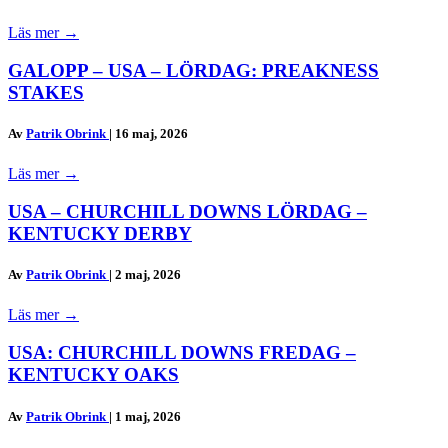
Läs mer
→
GALOPP – USA – LÖRDAG: PREAKNESS
STAKES
Av
Patrik Obrink
|
16 maj, 2026
Läs mer
→
USA – CHURCHILL DOWNS LÖRDAG –
KENTUCKY DERBY
Av
Patrik Obrink
|
2 maj, 2026
Läs mer
→
USA: CHURCHILL DOWNS FREDAG –
KENTUCKY OAKS
Av
Patrik Obrink
|
1 maj, 2026