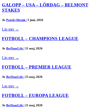
GALOPP – USA – LÖRDAG – BELMONT
STAKES
Av
Patrik Obrink
|
5 juni, 2026
Läs mer
→
FOTBOLL – CHAMPIONS LEAGUE
Av
BetYourLife
|
31 maj, 2026
Läs mer
→
FOTBOLL – PREMIER LEAGUE
Av
BetYourLife
|
25 maj, 2026
Läs mer
→
FOTBOLL – EUROPA LEAGUE
Av
BetYourLife
|
21 maj, 2026