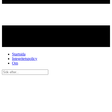
Startsida
Integritetspolicy
Om