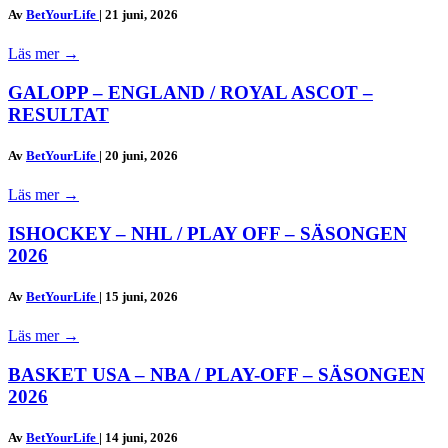
Av
BetYourLife
|
21 juni, 2026
Läs mer
→
GALOPP – ENGLAND / ROYAL ASCOT –
RESULTAT
Av
BetYourLife
|
20 juni, 2026
Läs mer
→
ISHOCKEY – NHL / PLAY OFF – SÄSONGEN
2026
Av
BetYourLife
|
15 juni, 2026
Läs mer
→
BASKET USA – NBA / PLAY-OFF – SÄSONGEN
2026
Av
BetYourLife
|
14 juni, 2026