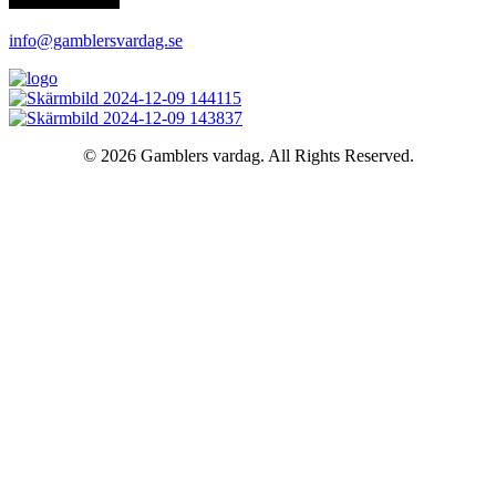
info@gamblersvardag.se
© 2026 Gamblers vardag. All Rights Reserved.