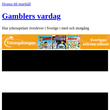
Hoppa till innehåll
Gamblers vardag
Hur yrkesspelare överlever i Sverige i med och motgång