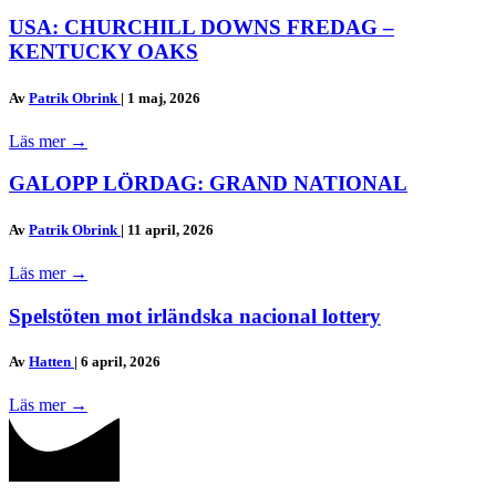
USA: CHURCHILL DOWNS FREDAG –
KENTUCKY OAKS
Av
Patrik Obrink
|
1 maj, 2026
Läs mer
→
GALOPP LÖRDAG: GRAND NATIONAL
Av
Patrik Obrink
|
11 april, 2026
Läs mer
→
Spelstöten mot irländska nacional lottery
Av
Hatten
|
6 april, 2026
Läs mer
→