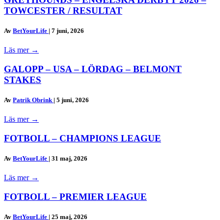
TOWCESTER / RESULTAT
Av
BetYourLife
|
7 juni, 2026
Läs mer
→
GALOPP – USA – LÖRDAG – BELMONT
STAKES
Av
Patrik Obrink
|
5 juni, 2026
Läs mer
→
FOTBOLL – CHAMPIONS LEAGUE
Av
BetYourLife
|
31 maj, 2026
Läs mer
→
FOTBOLL – PREMIER LEAGUE
Av
BetYourLife
|
25 maj, 2026