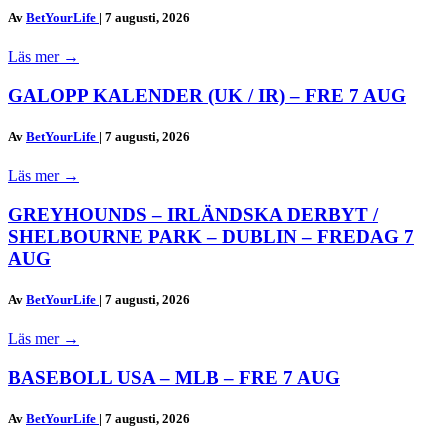
Av
BetYourLife
|
7 augusti, 2026
Läs mer
→
GALOPP KALENDER (UK / IR) – FRE 7 AUG
Av
BetYourLife
|
7 augusti, 2026
Läs mer
→
GREYHOUNDS – IRLÄNDSKA DERBYT /
SHELBOURNE PARK – DUBLIN – FREDAG 7
AUG
Av
BetYourLife
|
7 augusti, 2026
Läs mer
→
BASEBOLL USA – MLB – FRE 7 AUG
Av
BetYourLife
|
7 augusti, 2026