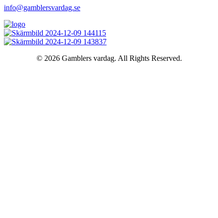
info@gamblersvardag.se
© 2026 Gamblers vardag. All Rights Reserved.