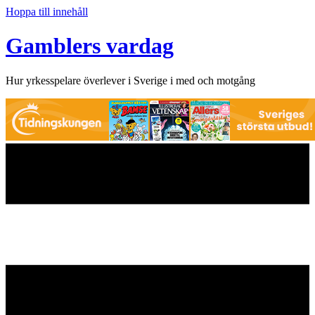
Hoppa till innehåll
Gamblers vardag
Hur yrkesspelare överlever i Sverige i med och motgång