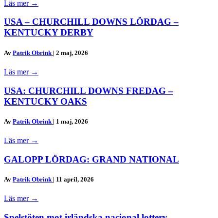
Läs mer
→
USA – CHURCHILL DOWNS LÖRDAG –
KENTUCKY DERBY
Av
Patrik Obrink
|
2 maj, 2026
Läs mer
→
USA: CHURCHILL DOWNS FREDAG –
KENTUCKY OAKS
Av
Patrik Obrink
|
1 maj, 2026
Läs mer
→
GALOPP LÖRDAG: GRAND NATIONAL
Av
Patrik Obrink
|
11 april, 2026
Läs mer
→
Spelstöten mot irländska nacional lottery