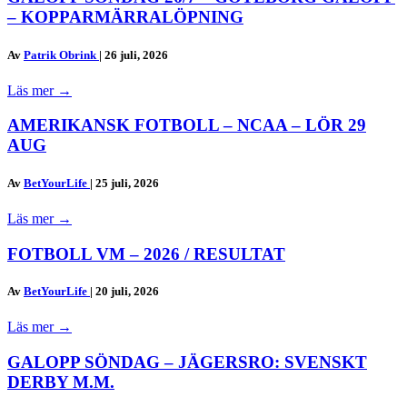
– KOPPARMÄRRALÖPNING
Av
Patrik Obrink
|
26 juli, 2026
Läs mer
→
AMERIKANSK FOTBOLL – NCAA – LÖR 29
AUG
Av
BetYourLife
|
25 juli, 2026
Läs mer
→
FOTBOLL VM – 2026 / RESULTAT
Av
BetYourLife
|
20 juli, 2026
Läs mer
→
GALOPP SÖNDAG – JÄGERSRO: SVENSKT
DERBY M.M.