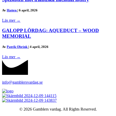
Av
Hatten
|
6 april, 2026
Läs mer
→
GALOPP LÖRDAG: AQUEDUCT – WOOD
MEMORIAL
Av
Patrik Obrink
|
4 april, 2026
Läs mer
→
info@gamblersvardag.se
© 2026 Gamblers vardag. All Rights Reserved.