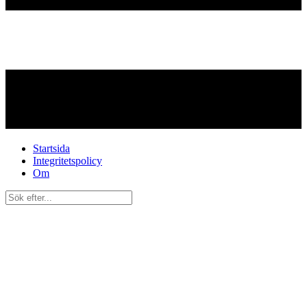
Startsida
Integritetspolicy
Om