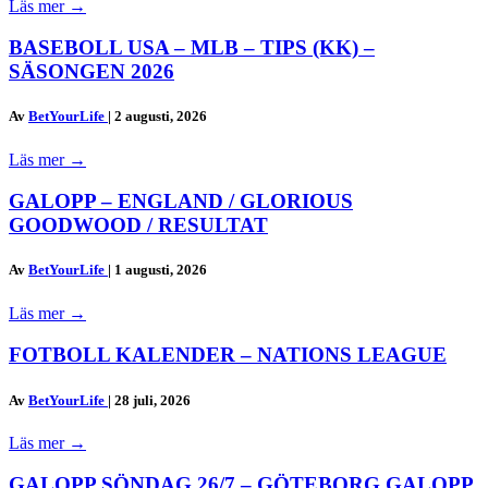
Läs mer
→
BASEBOLL USA – MLB – TIPS (KK) –
SÄSONGEN 2026
Av
BetYourLife
|
2 augusti, 2026
Läs mer
→
GALOPP – ENGLAND / GLORIOUS
GOODWOOD / RESULTAT
Av
BetYourLife
|
1 augusti, 2026
Läs mer
→
FOTBOLL KALENDER – NATIONS LEAGUE
Av
BetYourLife
|
28 juli, 2026
Läs mer
→
GALOPP SÖNDAG 26/7 – GÖTEBORG GALOPP