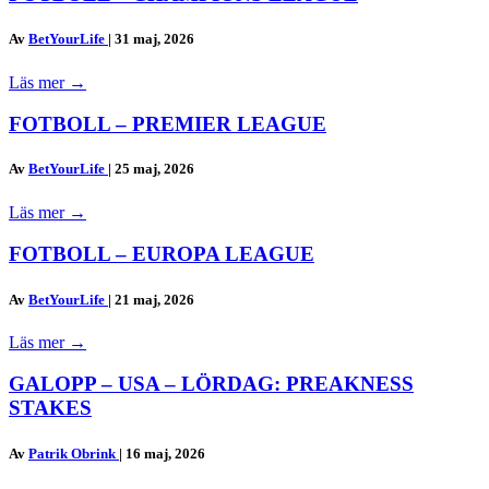
Av
BetYourLife
|
31 maj, 2026
Läs mer
→
FOTBOLL – PREMIER LEAGUE
Av
BetYourLife
|
25 maj, 2026
Läs mer
→
FOTBOLL – EUROPA LEAGUE
Av
BetYourLife
|
21 maj, 2026
Läs mer
→
GALOPP – USA – LÖRDAG: PREAKNESS
STAKES
Av
Patrik Obrink
|
16 maj, 2026