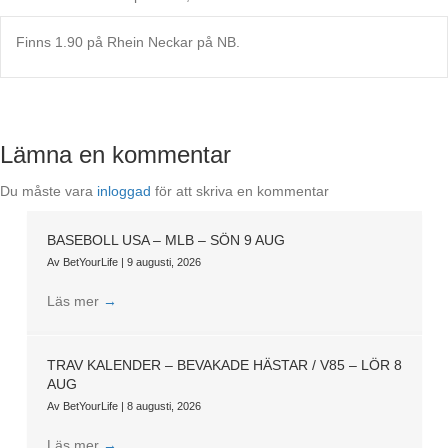
Finns 1.90 på Rhein Neckar på NB.
Lämna en kommentar
Du måste vara
inloggad
för att skriva en kommentar
BASEBOLL USA – MLB – SÖN 9 AUG
Av
BetYourLife
|
9 augusti, 2026
Läs mer
→
TRAV KALENDER – BEVAKADE HÄSTAR / V85 – LÖR 8
AUG
Av
BetYourLife
|
8 augusti, 2026
Läs mer
→