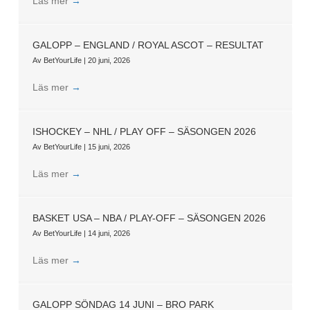
Läs mer
→
GALOPP – ENGLAND / ROYAL ASCOT – RESULTAT
Av
BetYourLife
|
20 juni, 2026
Läs mer
→
ISHOCKEY – NHL / PLAY OFF – SÄSONGEN 2026
Av
BetYourLife
|
15 juni, 2026
Läs mer
→
BASKET USA – NBA / PLAY-OFF – SÄSONGEN 2026
Av
BetYourLife
|
14 juni, 2026
Läs mer
→
GALOPP SÖNDAG 14 JUNI – BRO PARK