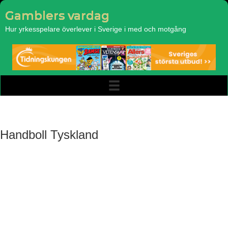
Gamblers vardag
Hur yrkesspelare överlever i Sverige i med och motgång
Handboll Tyskland