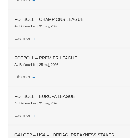
FOTBOLL – CHAMPIONS LEAGUE
Av
BetYourLife
|
31 maj, 2026
Läs mer
→
FOTBOLL – PREMIER LEAGUE
Av
BetYourLife
|
25 maj, 2026
Läs mer
→
FOTBOLL – EUROPA LEAGUE
Av
BetYourLife
|
21 maj, 2026
Läs mer
→
GALOPP – USA – LÖRDAG: PREAKNESS STAKES