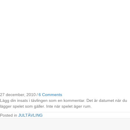
27 december, 2010
/
6 Comments
Lägg din insats i tävlingen som en kommentar. Det är datumet när du
lägger spelet som gäller. Inte när spelet äger rum.
Posted in
JULTÄVLING