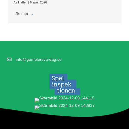
Av
Hatten
|
6 april, 2026
Läs mer
→
info@gamblersvardag.se