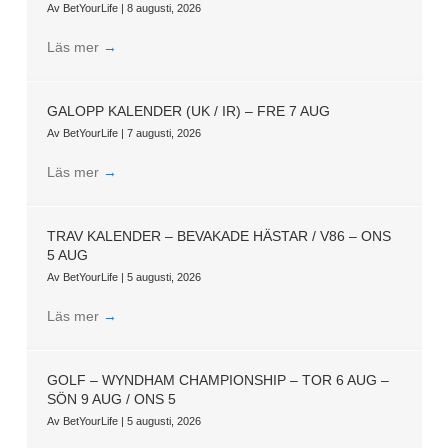
Av
BetYourLife
|
8 augusti, 2026
Läs mer
→
GALOPP KALENDER (UK / IR) – FRE 7 AUG
Av
BetYourLife
|
7 augusti, 2026
Läs mer
→
TRAV KALENDER – BEVAKADE HÄSTAR / V86 – ONS
5 AUG
Av
BetYourLife
|
5 augusti, 2026
Läs mer
→
GOLF – WYNDHAM CHAMPIONSHIP – TOR 6 AUG –
SÖN 9 AUG / ONS 5
Av
BetYourLife
|
5 augusti, 2026