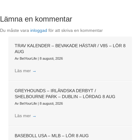
Lämna en kommentar
Du måste vara
inloggad
för att skriva en kommentar
TRAV KALENDER – BEVAKADE HÄSTAR / V85 – LÖR 8
AUG
Av
BetYourLife
|
8 augusti, 2026
Läs mer
→
GREYHOUNDS – IRLÄNDSKA DERBYT /
SHELBOURNE PARK – DUBLIN – LÖRDAG 8 AUG
Av
BetYourLife
|
8 augusti, 2026
Läs mer
→
BASEBOLL USA – MLB – LÖR 8 AUG