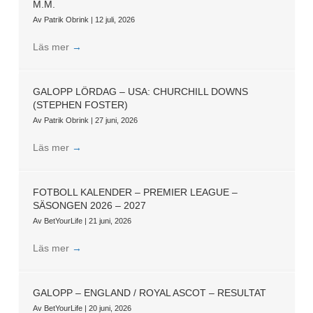
M.M.
Av
Patrik Obrink
|
12 juli, 2026
Läs mer
→
GALOPP LÖRDAG – USA: CHURCHILL DOWNS
(STEPHEN FOSTER)
Av
Patrik Obrink
|
27 juni, 2026
Läs mer
→
FOTBOLL KALENDER – PREMIER LEAGUE –
SÄSONGEN 2026 – 2027
Av
BetYourLife
|
21 juni, 2026
Läs mer
→
GALOPP – ENGLAND / ROYAL ASCOT – RESULTAT
Av
BetYourLife
|
20 juni, 2026