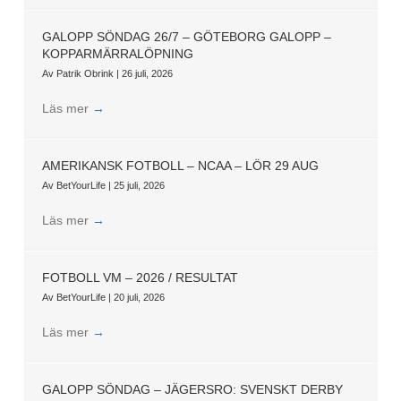
GALOPP SÖNDAG 26/7 – GÖTEBORG GALOPP –
KOPPARMÄRRALÖPNING
Av
Patrik Obrink
|
26 juli, 2026
Läs mer
→
AMERIKANSK FOTBOLL – NCAA – LÖR 29 AUG
Av
BetYourLife
|
25 juli, 2026
Läs mer
→
FOTBOLL VM – 2026 / RESULTAT
Av
BetYourLife
|
20 juli, 2026
Läs mer
→
GALOPP SÖNDAG – JÄGERSRO: SVENSKT DERBY