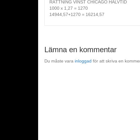
RÄTTNING VINST CHICAGO HALVTID
1000 x 1,27 = 1270
14944,57+1270 = 16214,57
Lämna en kommentar
Du måste vara
inloggad
för att skriva en komme