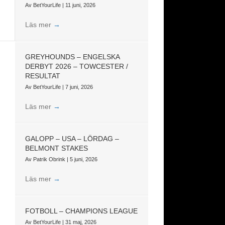
Av
BetYourLife
|
11 juni, 2026
Läs mer
→
GREYHOUNDS – ENGELSKA
DERBYT 2026 – TOWCESTER /
RESULTAT
Av
BetYourLife
|
7 juni, 2026
Läs mer
→
GALOPP – USA – LÖRDAG –
BELMONT STAKES
Av
Patrik Obrink
|
5 juni, 2026
Läs mer
→
FOTBOLL – CHAMPIONS LEAGUE
Av
BetYourLife
|
31 maj, 2026