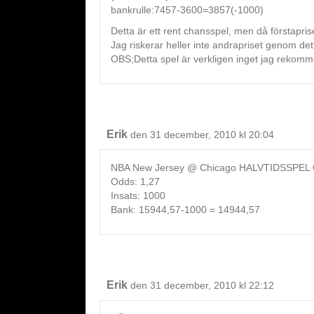
bankrulle:7457-3600=3857(-1000)
Detta är ett rent chansspel, men då förstapris
Jag riskerar heller inte andrapriset genom det
OBS;Detta spel är verkligen inget jag rekomm
Erik
den 31 december, 2010 kl 20:04
NBA New Jersey @ Chicago HALVTIDSSPEL 
Odds: 1,27
Insats: 1000
Bank: 15944,57-1000 = 14944,57
Erik
den 31 december, 2010 kl 22:12