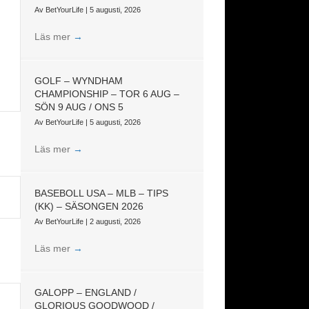
Av
BetYourLife
|
5 augusti, 2026
Läs mer
→
GOLF – WYNDHAM
CHAMPIONSHIP – TOR 6 AUG –
SÖN 9 AUG / ONS 5
Av
BetYourLife
|
5 augusti, 2026
Läs mer
→
BASEBOLL USA – MLB – TIPS
(KK) – SÄSONGEN 2026
Av
BetYourLife
|
2 augusti, 2026
Läs mer
→
GALOPP – ENGLAND /
GLORIOUS GOODWOOD /