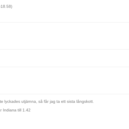
18.58)
e lyckades utjämna, så får jag ta ett sista långskott.
Indiana till 1.42