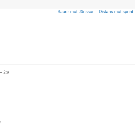
Bauer mot Jönsson…Distans mot sprin
– 2:a
2