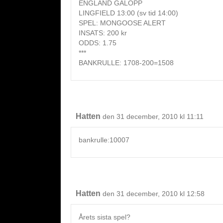
ENGLAND GALOPP
LINGFIELD 13:00 (sv tid 14:00)
SPEL: MONGOOSE ALERT
INSATS: 200 kr
ODDS: 1.75
***
BANKRULLE: 1708-200=1508
Hatten
den 31 december, 2010 kl 11:11
bankrulle:10007
Hatten
den 31 december, 2010 kl 12:58
Årets sista spel?