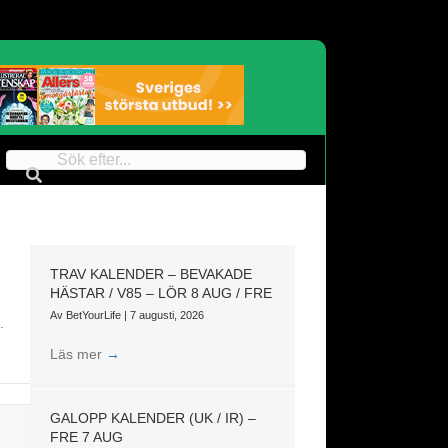
TRAV KALENDER – BEVAKADE
HÄSTAR / V85 – LÖR 8 AUG / FRE
Av
BetYourLife
|
7 augusti, 2026
.
Läs mer
→
GALOPP KALENDER (UK / IR) –
FRE 7 AUG