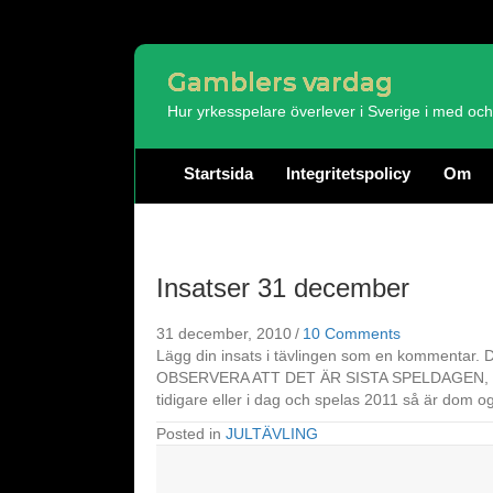
Gamblers vardag
Hur yrkesspelare överlever i Sverige i med o
Startsida
Integritetspolicy
Om
Insatser 31 december
31 december, 2010
/
10 Comments
Lägg din insats i tävlingen som en kommentar. De
OBSERVERA ATT DET ÄR SISTA SPELDAGEN, Inga 
tidigare eller i dag och spelas 2011 så är dom ogi
Posted in
JULTÄVLING