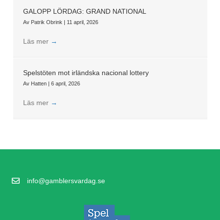
GALOPP LÖRDAG: GRAND NATIONAL
Av
Patrik Obrink
|
11 april, 2026
Läs mer
→
Spelstöten mot irländska nacional lottery
Av
Hatten
|
6 april, 2026
Läs mer
→
info@gamblersvardag.se