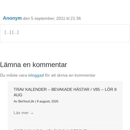
Anonym
den 5 september, 2011 kl 21:36
[…] […]
Lämna en kommentar
Du måste vara
inloggad
för att skriva en kommentar
TRAV KALENDER – BEVAKADE HÄSTAR / V85 – LÖR 8
AUG
Av
BetYourLife
|
8 augusti, 2026
Läs mer
→