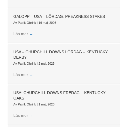
GALOPP – USA – LÖRDAG: PREAKNESS STAKES
Av
Patrik Obrink
|
16 maj, 2026
Läs mer
→
USA – CHURCHILL DOWNS LÖRDAG – KENTUCKY
DERBY
Av
Patrik Obrink
|
2 maj, 2026
Läs mer
→
USA: CHURCHILL DOWNS FREDAG – KENTUCKY
OAKS
Av
Patrik Obrink
|
1 maj, 2026
Läs mer
→