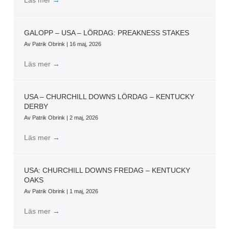
GALOPP – USA – LÖRDAG: PREAKNESS STAKES
Av
Patrik Obrink
|
16 maj, 2026
Läs mer
→
USA – CHURCHILL DOWNS LÖRDAG – KENTUCKY
DERBY
Av
Patrik Obrink
|
2 maj, 2026
Läs mer
→
USA: CHURCHILL DOWNS FREDAG – KENTUCKY
OAKS
Av
Patrik Obrink
|
1 maj, 2026
Läs mer
→