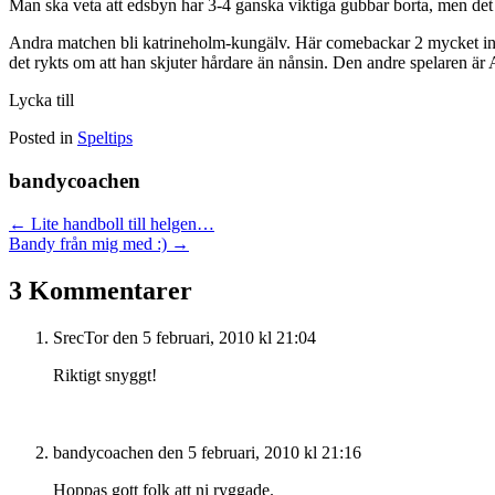
Man ska veta att edsbyn har 3-4 ganska viktiga gubbar borta, men det 
Andra matchen bli katrineholm-kungälv. Här comebackar 2 mycket intre
det rykts om att han skjuter hårdare än nånsin. Den andre spelaren är 
Lycka till
Posted in
Speltips
bandycoachen
Posts
← Lite handboll till helgen…
Bandy från mig med :) →
navigation
3 Kommentarer
SrecTor
den 5 februari, 2010 kl 21:04
Riktigt snyggt!
bandycoachen
den 5 februari, 2010 kl 21:16
Hoppas gott folk att ni ryggade.