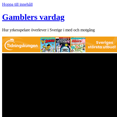
Hoppa till innehåll
Gamblers vardag
Hur yrkesspelare överlever i Sverige i med och motgång