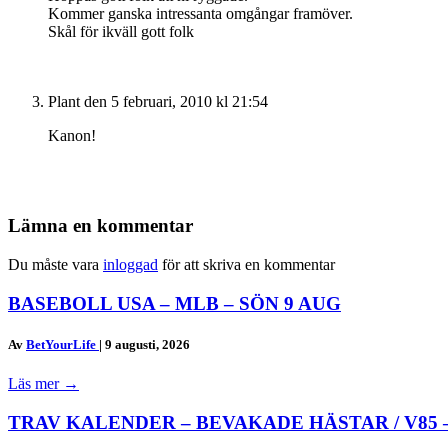
Kommer ganska intressanta omgångar framöver.
Skål för ikväll gott folk
Plant
den 5 februari, 2010 kl 21:54
Kanon!
Lämna en kommentar
Du måste vara
inloggad
för att skriva en kommentar
BASEBOLL USA – MLB – SÖN 9 AUG
Av
BetYourLife
|
9 augusti, 2026
Läs mer
→
TRAV KALENDER – BEVAKADE HÄSTAR / V85 