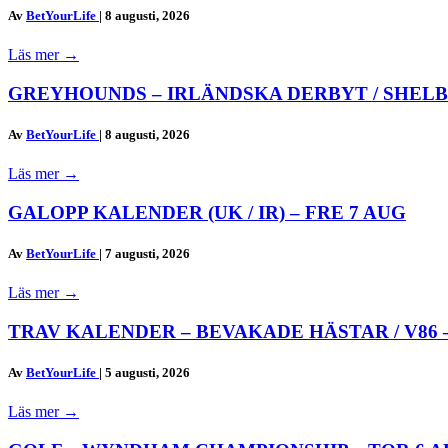
Av
BetYourLife
|
8 augusti, 2026
Läs mer
→
GREYHOUNDS – IRLÄNDSKA DERBYT / SHELB
Av
BetYourLife
|
8 augusti, 2026
Läs mer
→
GALOPP KALENDER (UK / IR) – FRE 7 AUG
Av
BetYourLife
|
7 augusti, 2026
Läs mer
→
TRAV KALENDER – BEVAKADE HÄSTAR / V86 –
Av
BetYourLife
|
5 augusti, 2026
Läs mer
→