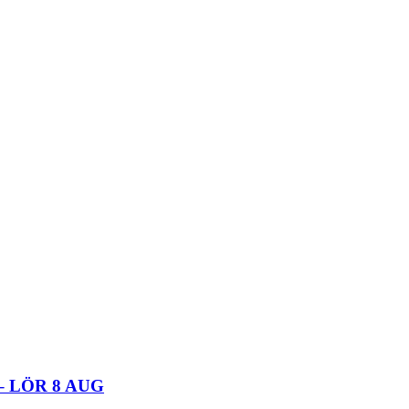
– LÖR 8 AUG