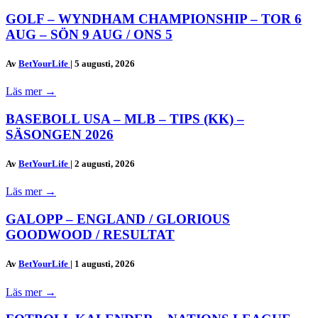
GOLF – WYNDHAM CHAMPIONSHIP – TOR 6
AUG – SÖN 9 AUG / ONS 5
Av
BetYourLife
|
5 augusti, 2026
Läs mer
→
BASEBOLL USA – MLB – TIPS (KK) –
SÄSONGEN 2026
Av
BetYourLife
|
2 augusti, 2026
Läs mer
→
GALOPP – ENGLAND / GLORIOUS
GOODWOOD / RESULTAT
Av
BetYourLife
|
1 augusti, 2026
Läs mer
→