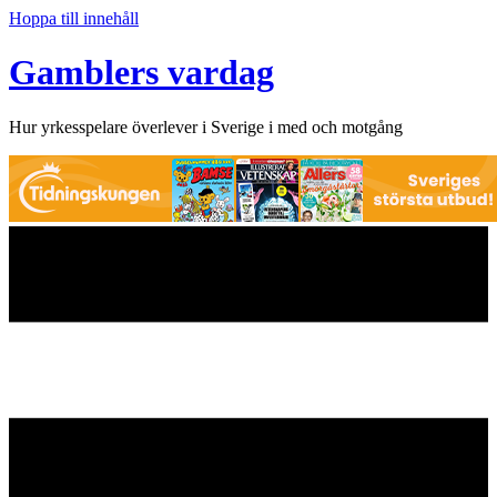
Hoppa till innehåll
Gamblers vardag
Hur yrkesspelare överlever i Sverige i med och motgång