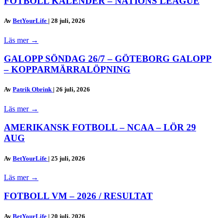
FOTBOLL KALENDER – NATIONS LEAGUE
Av
BetYourLife
|
28 juli, 2026
Läs mer
→
GALOPP SÖNDAG 26/7 – GÖTEBORG GALOPP
– KOPPARMÄRRALÖPNING
Av
Patrik Obrink
|
26 juli, 2026
Läs mer
→
AMERIKANSK FOTBOLL – NCAA – LÖR 29
AUG
Av
BetYourLife
|
25 juli, 2026
Läs mer
→
FOTBOLL VM – 2026 / RESULTAT
Av
BetYourLife
|
20 juli, 2026