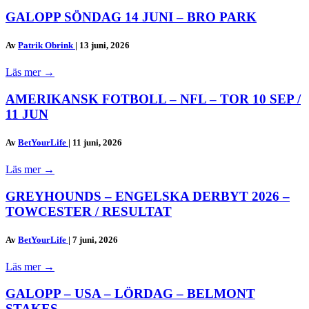
GALOPP SÖNDAG 14 JUNI – BRO PARK
Av
Patrik Obrink
|
13 juni, 2026
Läs mer
→
AMERIKANSK FOTBOLL – NFL – TOR 10 SEP /
11 JUN
Av
BetYourLife
|
11 juni, 2026
Läs mer
→
GREYHOUNDS – ENGELSKA DERBYT 2026 –
TOWCESTER / RESULTAT
Av
BetYourLife
|
7 juni, 2026
Läs mer
→
GALOPP – USA – LÖRDAG – BELMONT
STAKES