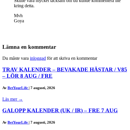
Skulle vara mycket tacksam om du kunde kommentera lite
kring detta.
Mvh
Goya
Lämna en kommentar
Du måste vara
inloggad
för att skriva en kommentar
TRAV KALENDER – BEVAKADE HÄSTAR / V85
– LÖR 8 AUG / FRE
Av
BetYourLife
|
7 augusti, 2026
Läs mer
→
GALOPP KALENDER (UK / IR) – FRE 7 AUG
Av
BetYourLife
|
7 augusti, 2026