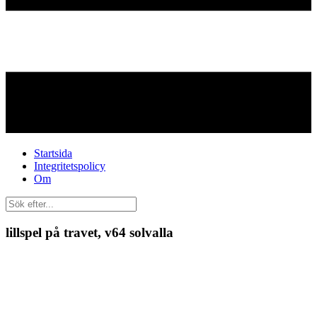
Startsida
Integritetspolicy
Om
lillspel på travet, v64 solvalla