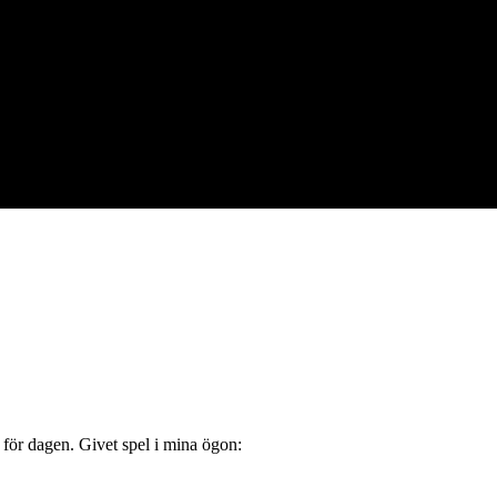
ss för dagen. Givet spel i mina ögon: