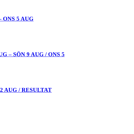
 ONS 5 AUG
 – SÖN 9 AUG / ONS 5
 2 AUG / RESULTAT