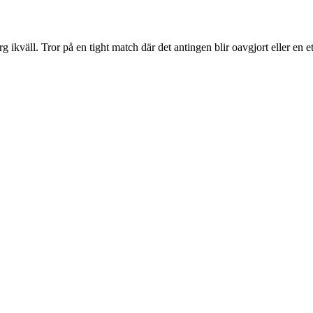
kväll. Tror på en tight match där det antingen blir oavgjort eller en et