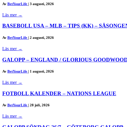
Av
BetYourLife
|
3 augusti, 2026
Läs mer
→
BASEBOLL USA – MLB – TIPS (KK) – SÄSONGEN
Av
BetYourLife
|
2 augusti, 2026
Läs mer
→
GALOPP – ENGLAND / GLORIOUS GOODWOOD
Av
BetYourLife
|
1 augusti, 2026
Läs mer
→
FOTBOLL KALENDER – NATIONS LEAGUE
Av
BetYourLife
|
28 juli, 2026
Läs mer
→