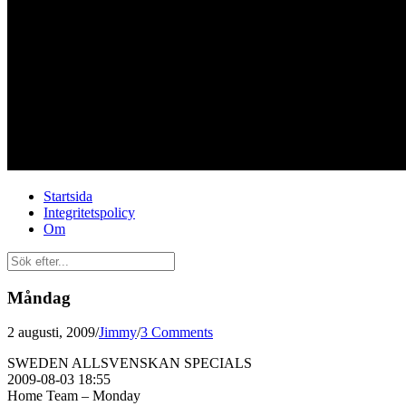
Startsida
Integritetspolicy
Om
Måndag
2 augusti, 2009
/
Jimmy
/
3 Comments
SWEDEN ALLSVENSKAN SPECIALS
2009-08-03 18:55
Home Team – Monday