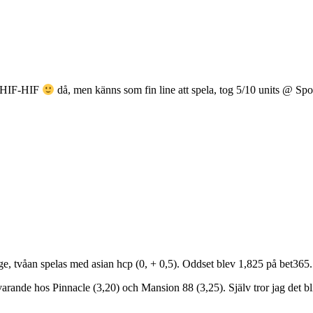
ra HIF-HIF
då, men känns som fin line att spela, tog 5/10 units @ Spo
e, tvåan spelas med asian hcp (0, + 0,5). Oddset blev 1,825 på bet365.
arande hos Pinnacle (3,20) och Mansion 88 (3,25). Själv tror jag det bli