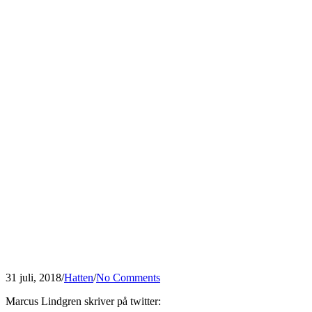
31 juli, 2018
/
Hatten
/
No Comments
Marcus Lindgren skriver på twitter: