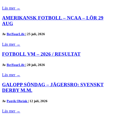
Läs mer
→
AMERIKANSK FOTBOLL – NCAA – LÖR 29
AUG
Av
BetYourLife
|
25 juli, 2026
Läs mer
→
FOTBOLL VM – 2026 / RESULTAT
Av
BetYourLife
|
20 juli, 2026
Läs mer
→
GALOPP SÖNDAG – JÄGERSRO: SVENSKT
DERBY M.M.
Av
Patrik Obrink
|
12 juli, 2026
Läs mer
→