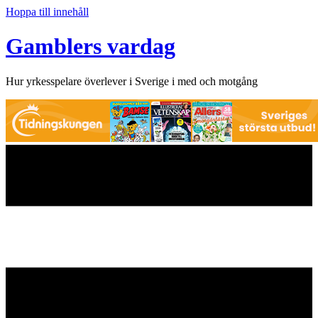
Hoppa till innehåll
Gamblers vardag
Hur yrkesspelare överlever i Sverige i med och motgång