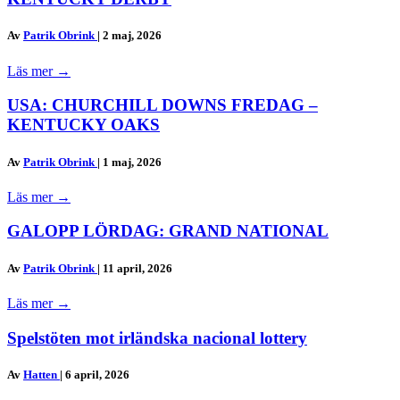
Av
Patrik Obrink
|
2 maj, 2026
Läs mer
→
USA: CHURCHILL DOWNS FREDAG –
KENTUCKY OAKS
Av
Patrik Obrink
|
1 maj, 2026
Läs mer
→
GALOPP LÖRDAG: GRAND NATIONAL
Av
Patrik Obrink
|
11 april, 2026
Läs mer
→
Spelstöten mot irländska nacional lottery
Av
Hatten
|
6 april, 2026