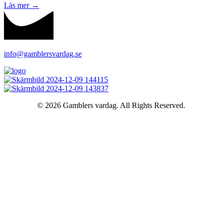
Läs mer
→
info@gamblersvardag.se
© 2026 Gamblers vardag. All Rights Reserved.