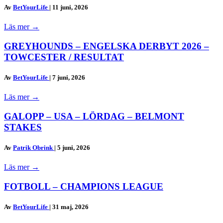
Av
BetYourLife
|
11 juni, 2026
Läs mer
→
GREYHOUNDS – ENGELSKA DERBYT 2026 –
TOWCESTER / RESULTAT
Av
BetYourLife
|
7 juni, 2026
Läs mer
→
GALOPP – USA – LÖRDAG – BELMONT
STAKES
Av
Patrik Obrink
|
5 juni, 2026
Läs mer
→
FOTBOLL – CHAMPIONS LEAGUE
Av
BetYourLife
|
31 maj, 2026