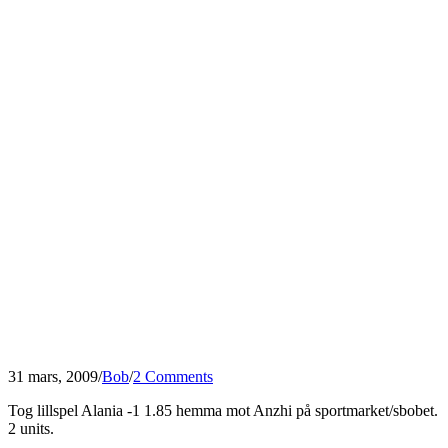
31 mars, 2009
/
Bob
/
2 Comments
Tog lillspel Alania -1 1.85 hemma mot Anzhi på sportmarket/sbobet.
2 units.