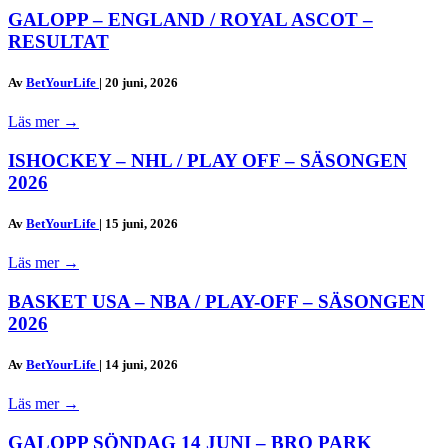
GALOPP – ENGLAND / ROYAL ASCOT –
RESULTAT
Av
BetYourLife
|
20 juni, 2026
Läs mer
→
ISHOCKEY – NHL / PLAY OFF – SÄSONGEN
2026
Av
BetYourLife
|
15 juni, 2026
Läs mer
→
BASKET USA – NBA / PLAY-OFF – SÄSONGEN
2026
Av
BetYourLife
|
14 juni, 2026
Läs mer
→
GALOPP SÖNDAG 14 JUNI – BRO PARK