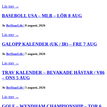
Läs mer
→
BASEBOLL USA – MLB – LÖR 8 AUG
Av
BetYourLife
|
8 augusti, 2026
Läs mer
→
GALOPP KALENDER (UK / IR) – FRE 7 AUG
Av
BetYourLife
|
7 augusti, 2026
Läs mer
→
TRAV KALENDER – BEVAKADE HÄSTAR / V86
– ONS 5 AUG
Av
BetYourLife
|
5 augusti, 2026
Läs mer
→
GOLF – WYNDHAM CHAMPIONSHIP – TOR 6