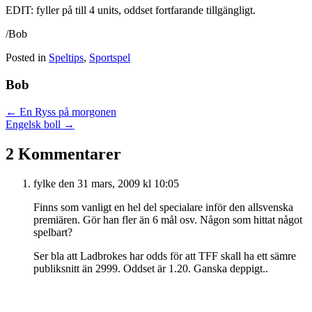
EDIT: fyller på till 4 units, oddset fortfarande tillgängligt.
/Bob
Posted in
Speltips
,
Sportspel
Bob
Posts
← En Ryss på morgonen
Engelsk boll →
navigation
2 Kommentarer
fylke
den 31 mars, 2009 kl 10:05
Finns som vanligt en hel del specialare inför den allsvenska
premiären. Gör han fler än 6 mål osv. Någon som hittat något
spelbart?
Ser bla att Ladbrokes har odds för att TFF skall ha ett sämre
publiksnitt än 2999. Oddset är 1.20. Ganska deppigt..