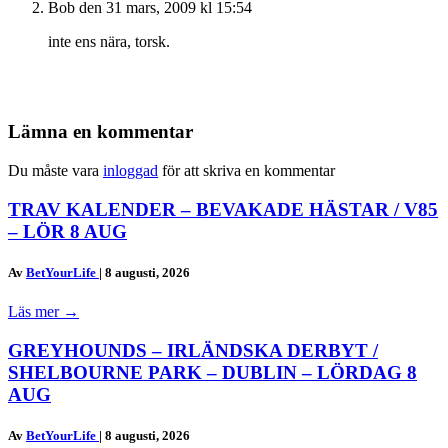
Bob
den 31 mars, 2009 kl 15:54
inte ens nära, torsk.
Lämna en kommentar
Du måste vara
inloggad
för att skriva en kommentar
TRAV KALENDER – BEVAKADE HÄSTAR / V85
– LÖR 8 AUG
Av
BetYourLife
|
8 augusti, 2026
Läs mer
→
GREYHOUNDS – IRLÄNDSKA DERBYT /
SHELBOURNE PARK – DUBLIN – LÖRDAG 8
AUG
Av
BetYourLife
|
8 augusti, 2026