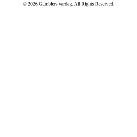
© 2026 Gamblers vardag. All Rights Reserved.