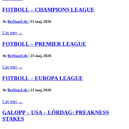
FOTBOLL – CHAMPIONS LEAGUE
Av
BetYourLife
|
31 maj, 2026
Läs mer
→
FOTBOLL – PREMIER LEAGUE
Av
BetYourLife
|
25 maj, 2026
Läs mer
→
FOTBOLL – EUROPA LEAGUE
Av
BetYourLife
|
21 maj, 2026
Läs mer
→
GALOPP – USA – LÖRDAG: PREAKNESS
STAKES