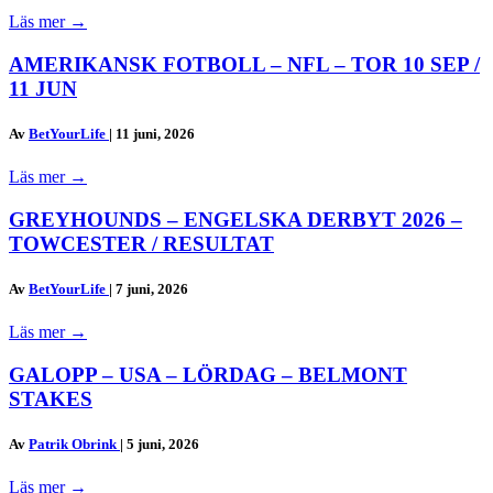
Läs mer
→
AMERIKANSK FOTBOLL – NFL – TOR 10 SEP /
11 JUN
Av
BetYourLife
|
11 juni, 2026
Läs mer
→
GREYHOUNDS – ENGELSKA DERBYT 2026 –
TOWCESTER / RESULTAT
Av
BetYourLife
|
7 juni, 2026
Läs mer
→
GALOPP – USA – LÖRDAG – BELMONT
STAKES
Av
Patrik Obrink
|
5 juni, 2026
Läs mer
→