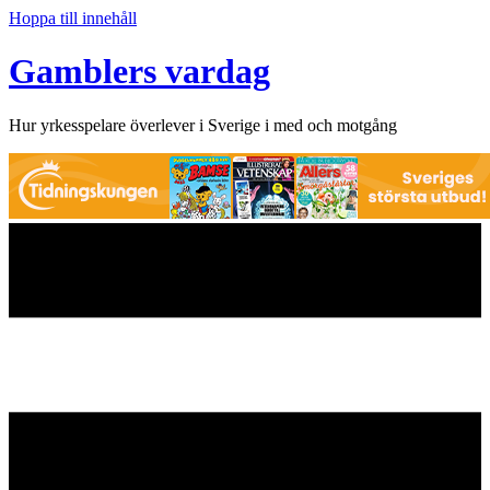
Hoppa till innehåll
Gamblers vardag
Hur yrkesspelare överlever i Sverige i med och motgång