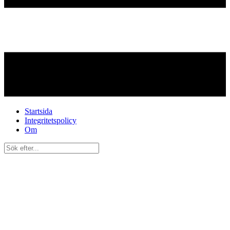
Startsida
Integritetspolicy
Om