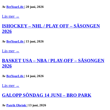
Av
BetYourLife
|
20 juni, 2026
Läs mer
→
ISHOCKEY – NHL / PLAY OFF – SÄSONGEN
2026
Av
BetYourLife
|
15 juni, 2026
Läs mer
→
BASKET USA – NBA / PLAY-OFF – SÄSONGEN
2026
Av
BetYourLife
|
14 juni, 2026
Läs mer
→
GALOPP SÖNDAG 14 JUNI – BRO PARK
Av
Patrik Obrink
|
13 juni, 2026