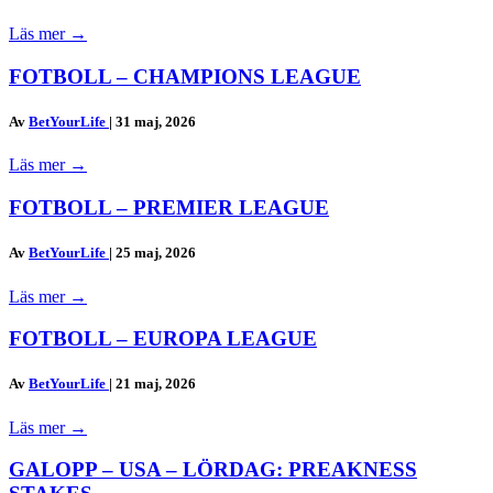
Läs mer
→
FOTBOLL – CHAMPIONS LEAGUE
Av
BetYourLife
|
31 maj, 2026
Läs mer
→
FOTBOLL – PREMIER LEAGUE
Av
BetYourLife
|
25 maj, 2026
Läs mer
→
FOTBOLL – EUROPA LEAGUE
Av
BetYourLife
|
21 maj, 2026
Läs mer
→
GALOPP – USA – LÖRDAG: PREAKNESS