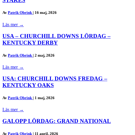
STAKES
Av
Patrik Obrink
|
16 maj, 2026
Läs mer
→
USA – CHURCHILL DOWNS LÖRDAG –
KENTUCKY DERBY
Av
Patrik Obrink
|
2 maj, 2026
Läs mer
→
USA: CHURCHILL DOWNS FREDAG –
KENTUCKY OAKS
Av
Patrik Obrink
|
1 maj, 2026
Läs mer
→
GALOPP LÖRDAG: GRAND NATIONAL
Av
Patrik Obrink
|
11 april, 2026