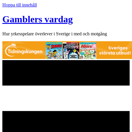
Hoppa till innehåll
Gamblers vardag
Hur yrkesspelare överlever i Sverige i med och motgång