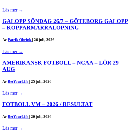
Läs mer
→
GALOPP SÖNDAG 26/7 – GÖTEBORG GALOPP
– KOPPARMÄRRALÖPNING
Av
Patrik Obrink
|
26 juli, 2026
Läs mer
→
AMERIKANSK FOTBOLL – NCAA – LÖR 29
AUG
Av
BetYourLife
|
25 juli, 2026
Läs mer
→
FOTBOLL VM – 2026 / RESULTAT
Av
BetYourLife
|
20 juli, 2026
Läs mer
→