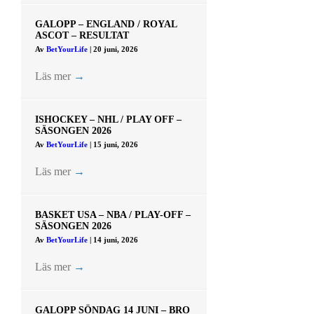
GALOPP – ENGLAND / ROYAL
ASCOT – RESULTAT
Av
BetYourLife
|
20 juni, 2026
Läs mer
→
ISHOCKEY – NHL / PLAY OFF –
SÄSONGEN 2026
Av
BetYourLife
|
15 juni, 2026
Läs mer
→
BASKET USA – NBA / PLAY-OFF –
SÄSONGEN 2026
Av
BetYourLife
|
14 juni, 2026
Läs mer
→
GALOPP SÖNDAG 14 JUNI – BRO