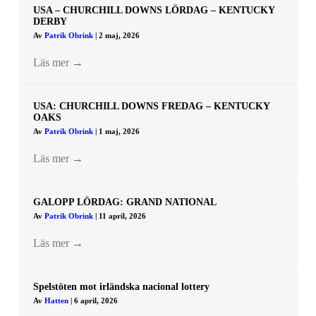
USA – CHURCHILL DOWNS LÖRDAG – KENTUCKY
DERBY
Av
Patrik Obrink
|
2 maj, 2026
Läs mer
→
USA: CHURCHILL DOWNS FREDAG – KENTUCKY
OAKS
Av
Patrik Obrink
|
1 maj, 2026
Läs mer
→
GALOPP LÖRDAG: GRAND NATIONAL
Av
Patrik Obrink
|
11 april, 2026
Läs mer
→
Spelstöten mot irländska nacional lottery
Av
Hatten
|
6 april, 2026