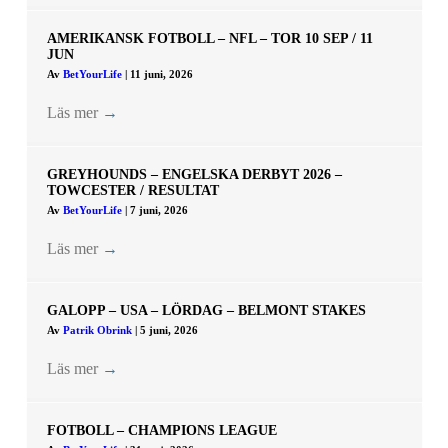
AMERIKANSK FOTBOLL – NFL – TOR 10 SEP / 11
JUN
Av
BetYourLife
|
11 juni, 2026
Läs mer
→
GREYHOUNDS – ENGELSKA DERBYT 2026 –
TOWCESTER / RESULTAT
Av
BetYourLife
|
7 juni, 2026
Läs mer
→
GALOPP – USA – LÖRDAG – BELMONT STAKES
Av
Patrik Obrink
|
5 juni, 2026
Läs mer
→
FOTBOLL – CHAMPIONS LEAGUE