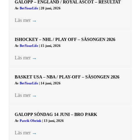
GALOPP – ENGLAND / ROYAL ASCOT – RESULTAT
Av
BetYourLife
|
20 juni, 2026
Läs mer
→
ISHOCKEY – NHL / PLAY OFF – SÄSONGEN 2026
Av
BetYourLife
|
15 juni, 2026
Läs mer
→
BASKET USA – NBA / PLAY-OFF – SÄSONGEN 2026
Av
BetYourLife
|
14 juni, 2026
Läs mer
→
GALOPP SÖNDAG 14 JUNI – BRO PARK
Av
Patrik Obrink
|
13 juni, 2026
Läs mer
→