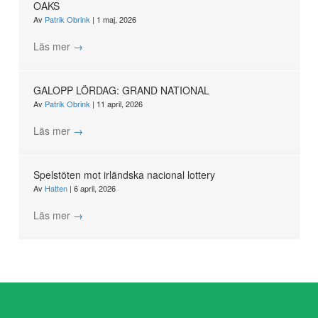
OAKS
Av
Patrik Obrink
|
1 maj, 2026
Läs mer
→
GALOPP LÖRDAG: GRAND NATIONAL
Av
Patrik Obrink
|
11 april, 2026
Läs mer
→
Spelstöten mot irländska nacional lottery
Av
Hatten
|
6 april, 2026
Läs mer
→