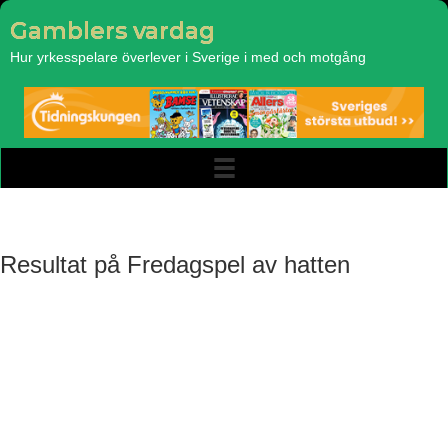
Gamblers vardag
Hur yrkesspelare överlever i Sverige i med och motgång
Resultat på Fredagspel av hatten