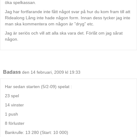
öka spelkassan.
Jag har fortfarande inte fått något svar på hur du kom fram till att
Ridealong Lång inte hade någon form. Innan dess tycker jag inte
man ska kommentera om någon är ”dryg” etc.
Jag är seriös och vill att alla ska vara det. Förlåt om jag sårat
någon.
Badass
den 14 februari, 2009 kl 19:33
Har sedan starten (5/2-09) spelat :
23 spel
14 vinster
1 push
8 förluster
Bankrulle: 13 280 (Start: 10 000)