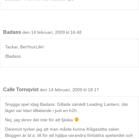
Badass
den 14 februari, 2009 kl 16:48
Tackar, BetYourLife!
/Badass
Calle Tornqvist
den 14 februari, 2009 kl 18:17
Snygga spel idag Badass. Gillade särskilt Leading Lantern, där
läget var klart tilltalande i just en h2h.
Nej, jag skrev det inte för att fjäska
Däremot tycker jag att man måste kunna ifrågasätta saker.
Bloggen är bl.a. till för att hjälpa varandra förbättra spelandet och