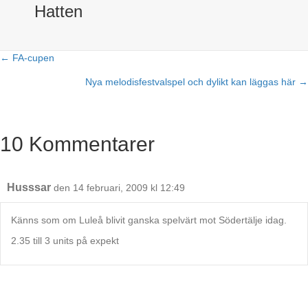
Hatten
← FA-cupen
Posts
Nya melodisfestvalspel och dylikt kan läggas här →
navigation
10 Kommentarer
Husssar
den 14 februari, 2009 kl 12:49
Känns som om Luleå blivit ganska spelvärt mot Södertälje idag.
2.35 till 3 units på expekt