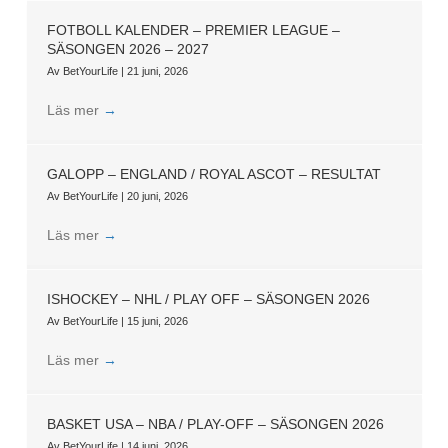
FOTBOLL KALENDER – PREMIER LEAGUE –
SÄSONGEN 2026 – 2027
Av
BetYourLife
|
21 juni, 2026
Läs mer
→
GALOPP – ENGLAND / ROYAL ASCOT – RESULTAT
Av
BetYourLife
|
20 juni, 2026
Läs mer
→
ISHOCKEY – NHL / PLAY OFF – SÄSONGEN 2026
Av
BetYourLife
|
15 juni, 2026
Läs mer
→
BASKET USA – NBA / PLAY-OFF – SÄSONGEN 2026
Av
BetYourLife
|
14 juni, 2026