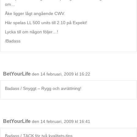
om…
Åke ligger lågt angående CWV.
Här spelas LL 500 units till 2.10 på Expekt!
Lycka till om någon följer…!
/Badass
BetYourLife
den 14 februari, 2009 kl 16:22
Badass / Snyggt – Rygg och avrättning!
BetYourLife
den 14 februari, 2009 kl 16:41
Badass / TACK för två kvalitets-tips