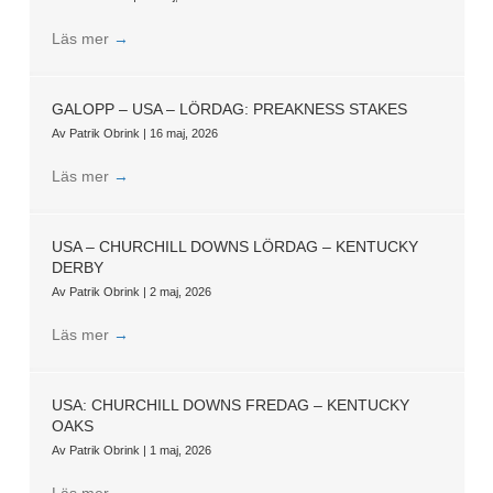
Läs mer
→
GALOPP – USA – LÖRDAG: PREAKNESS STAKES
Av
Patrik Obrink
|
16 maj, 2026
Läs mer
→
USA – CHURCHILL DOWNS LÖRDAG – KENTUCKY
DERBY
Av
Patrik Obrink
|
2 maj, 2026
Läs mer
→
USA: CHURCHILL DOWNS FREDAG – KENTUCKY
OAKS
Av
Patrik Obrink
|
1 maj, 2026
Läs mer
→