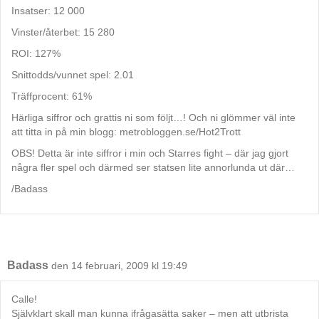
Insatser: 12 000
Vinster/återbet: 15 280
ROI: 127%
Snittodds/vunnet spel: 2.01
Träffprocent: 61%
Härliga siffror och grattis ni som följt…! Och ni glömmer väl inte
att titta in på min blogg: metrobloggen.se/Hot2Trott
OBS! Detta är inte siffror i min och Starres fight – där jag gjort
några fler spel och därmed ser statsen lite annorlunda ut där…
/Badass
Badass
den 14 februari, 2009 kl 19:49
Calle!
Självklart skall man kunna ifrågasätta saker – men att utbrista