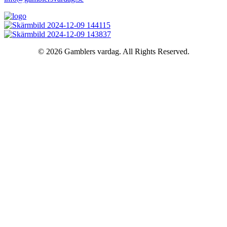
© 2026 Gamblers vardag. All Rights Reserved.