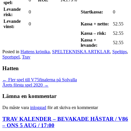
spel:
Levande
0
Startkassa:
0
risk:
Levande
0
Kassa + netto:
52.55
vinst:
Kassa – risk:
52.55
Kassa +
52.55
levande:
Posted in
Hattens krönika
,
SPELTEKNISKA ARTKLAR
,
Speltips
,
Sportspel
,
Trav
Hatten
Posts
← Fler spel till V75finalerna på Solvalla
Årets första spel 2020 →
navigation
Lämna en kommentar
Du måste vara
inloggad
för att skriva en kommentar
TRAV KALENDER – BEVAKADE HÄSTAR / V86
– ONS 5 AUG / 17:00