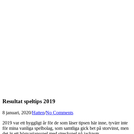
Resultat speltips 2019
8 januari, 2020
/
Hatten
/
No Comments
2019 var ett hyggligt år för de som läser tipsen här inne, tyvärr inte
för mina vanliga spelbolag, som samtliga gick bet på storvinst, men
det är ett högvariansspel med streckspel på jackpots.