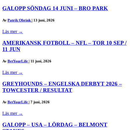
GALOPP SÖNDAG 14 JUNI – BRO PARK
Av
Patrik Obrink
|
13 juni, 2026
Läs mer
→
AMERIKANSK FOTBOLL – NFL – TOR 10 SEP /
11 JUN
Av
BetYourLife
|
11 juni, 2026
Läs mer
→
GREYHOUNDS – ENGELSKA DERBYT 2026 –
TOWCESTER / RESULTAT
Av
BetYourLife
|
7 juni, 2026
Läs mer
→
GALOPP – USA – LÖRDAG – BELMONT