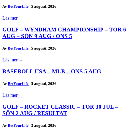
Av
BetYourLife
|
5 augusti, 2026
Läs mer
→
GOLF – WYNDHAM CHAMPIONSHIP – TOR 6
AUG – SÖN 9 AUG / ONS 5
Av
BetYourLife
|
5 augusti, 2026
Läs mer
→
BASEBOLL USA – MLB – ONS 5 AUG
Av
BetYourLife
|
5 augusti, 2026
Läs mer
→
GOLF – ROCKET CLASSIC – TOR 30 JUL –
SÖN 2 AUG / RESULTAT
Av
BetYourLife
|
3 augusti, 2026