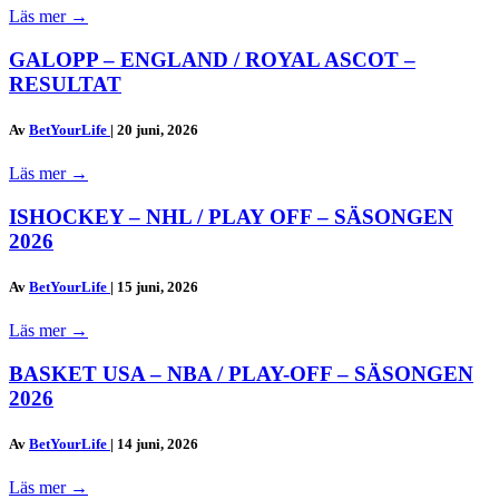
Läs mer
→
GALOPP – ENGLAND / ROYAL ASCOT –
RESULTAT
Av
BetYourLife
|
20 juni, 2026
Läs mer
→
ISHOCKEY – NHL / PLAY OFF – SÄSONGEN
2026
Av
BetYourLife
|
15 juni, 2026
Läs mer
→
BASKET USA – NBA / PLAY-OFF – SÄSONGEN
2026
Av
BetYourLife
|
14 juni, 2026
Läs mer
→