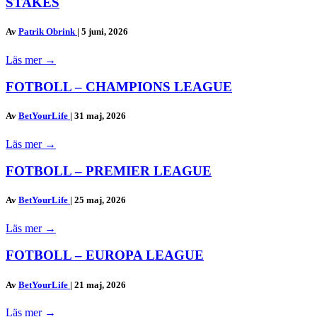
STAKES
Av
Patrik Obrink
|
5 juni, 2026
Läs mer
→
FOTBOLL – CHAMPIONS LEAGUE
Av
BetYourLife
|
31 maj, 2026
Läs mer
→
FOTBOLL – PREMIER LEAGUE
Av
BetYourLife
|
25 maj, 2026
Läs mer
→
FOTBOLL – EUROPA LEAGUE
Av
BetYourLife
|
21 maj, 2026
Läs mer
→