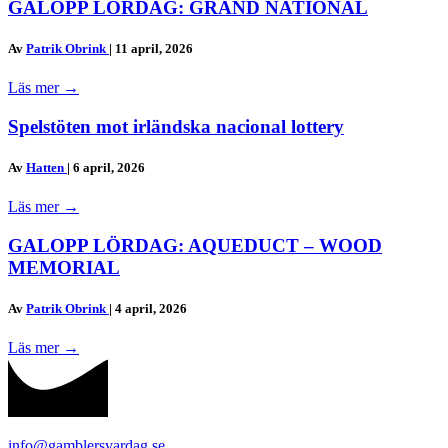
GALOPP LÖRDAG: GRAND NATIONAL
Av
Patrik Obrink
|
11 april, 2026
Läs mer
→
Spelstöten mot irländska nacional lottery
Av
Hatten
|
6 april, 2026
Läs mer
→
GALOPP LÖRDAG: AQUEDUCT – WOOD
MEMORIAL
Av
Patrik Obrink
|
4 april, 2026
Läs mer
→
info@gamblersvardag.se