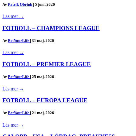
Av
Patrik Obrink
|
5 juni, 2026
Läs mer
→
FOTBOLL – CHAMPIONS LEAGUE
Av
BetYourLife
|
31 maj, 2026
Läs mer
→
FOTBOLL – PREMIER LEAGUE
Av
BetYourLife
|
25 maj, 2026
Läs mer
→
FOTBOLL – EUROPA LEAGUE
Av
BetYourLife
|
21 maj, 2026
Läs mer
→