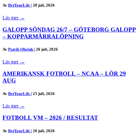
Av
BetYourLife
|
28 juli, 2026
Läs mer
→
GALOPP SÖNDAG 26/7 – GÖTEBORG GALOPP
– KOPPARMÄRRALÖPNING
Av
Patrik Obrink
|
26 juli, 2026
Läs mer
→
AMERIKANSK FOTBOLL – NCAA – LÖR 29
AUG
Av
BetYourLife
|
25 juli, 2026
Läs mer
→
FOTBOLL VM – 2026 / RESULTAT
Av
BetYourLife
|
20 juli, 2026