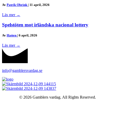
Av
Patrik Obrink
|
11 april, 2026
Läs mer
→
Spelstöten mot irländska nacional lottery
Av
Hatten
|
6 april, 2026
Läs mer
→
info@gamblersvardag.se
© 2026 Gamblers vardag. All Rights Reserved.