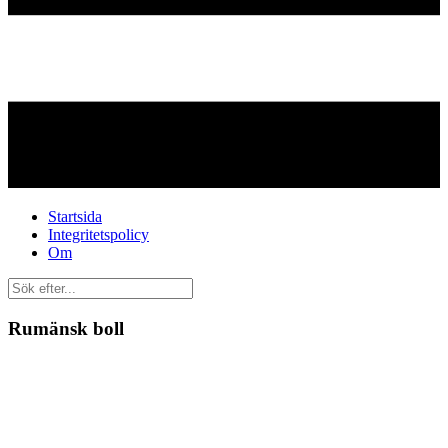
Startsida
Integritetspolicy
Om
Rumänsk boll