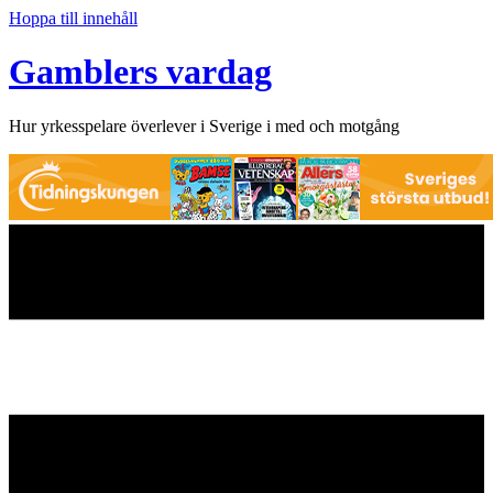
Hoppa till innehåll
Gamblers vardag
Hur yrkesspelare överlever i Sverige i med och motgång