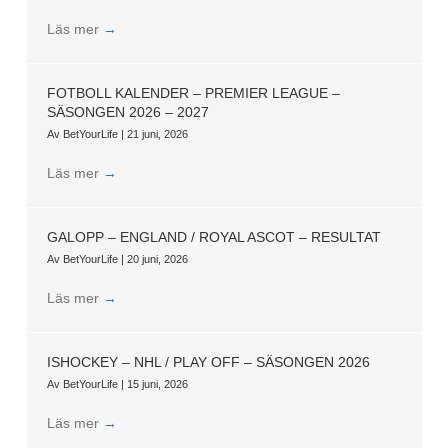
Läs mer
→
FOTBOLL KALENDER – PREMIER LEAGUE –
SÄSONGEN 2026 – 2027
Av
BetYourLife
|
21 juni, 2026
Läs mer
→
GALOPP – ENGLAND / ROYAL ASCOT – RESULTAT
Av
BetYourLife
|
20 juni, 2026
Läs mer
→
ISHOCKEY – NHL / PLAY OFF – SÄSONGEN 2026
Av
BetYourLife
|
15 juni, 2026
Läs mer
→