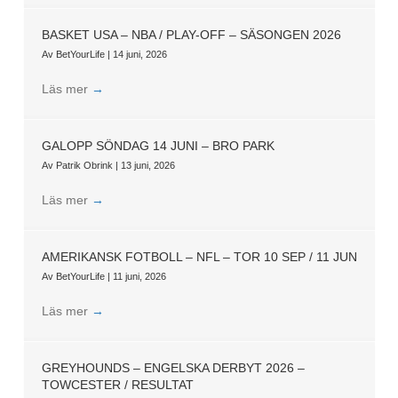
BASKET USA – NBA / PLAY-OFF – SÄSONGEN 2026
Av
BetYourLife
|
14 juni, 2026
Läs mer
→
GALOPP SÖNDAG 14 JUNI – BRO PARK
Av
Patrik Obrink
|
13 juni, 2026
Läs mer
→
AMERIKANSK FOTBOLL – NFL – TOR 10 SEP / 11 JUN
Av
BetYourLife
|
11 juni, 2026
Läs mer
→
GREYHOUNDS – ENGELSKA DERBYT 2026 –
TOWCESTER / RESULTAT