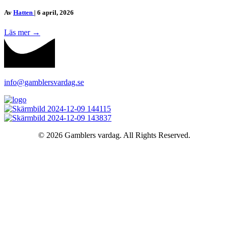
Av
Hatten
|
6 april, 2026
Läs mer
→
info@gamblersvardag.se
© 2026 Gamblers vardag. All Rights Reserved.