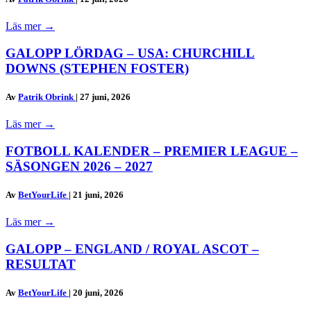
Läs mer
→
GALOPP LÖRDAG – USA: CHURCHILL
DOWNS (STEPHEN FOSTER)
Av
Patrik Obrink
|
27 juni, 2026
Läs mer
→
FOTBOLL KALENDER – PREMIER LEAGUE –
SÄSONGEN 2026 – 2027
Av
BetYourLife
|
21 juni, 2026
Läs mer
→
GALOPP – ENGLAND / ROYAL ASCOT –
RESULTAT
Av
BetYourLife
|
20 juni, 2026