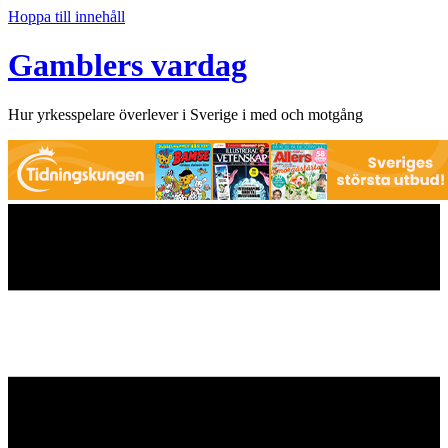
Hoppa till innehåll
Gamblers vardag
Hur yrkesspelare överlever i Sverige i med och motgång