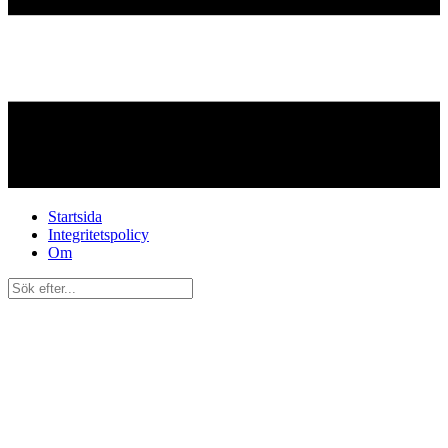
Startsida
Integritetspolicy
Om