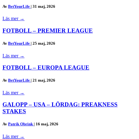
Av
BetYourLife
|
31 maj, 2026
Läs mer
→
FOTBOLL – PREMIER LEAGUE
Av
BetYourLife
|
25 maj, 2026
Läs mer
→
FOTBOLL – EUROPA LEAGUE
Av
BetYourLife
|
21 maj, 2026
Läs mer
→
GALOPP – USA – LÖRDAG: PREAKNESS
STAKES
Av
Patrik Obrink
|
16 maj, 2026
Läs mer
→