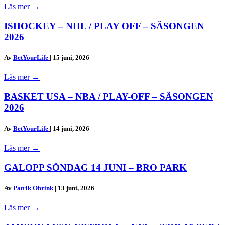
Läs mer
→
ISHOCKEY – NHL / PLAY OFF – SÄSONGEN
2026
Av
BetYourLife
|
15 juni, 2026
Läs mer
→
BASKET USA – NBA / PLAY-OFF – SÄSONGEN
2026
Av
BetYourLife
|
14 juni, 2026
Läs mer
→
GALOPP SÖNDAG 14 JUNI – BRO PARK
Av
Patrik Obrink
|
13 juni, 2026
Läs mer
→