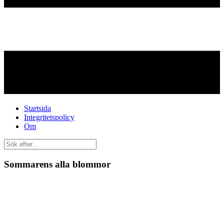
Startsida
Integritetspolicy
Om
Sommarens alla blommor