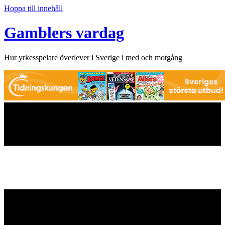
Hoppa till innehåll
Gamblers vardag
Hur yrkesspelare överlever i Sverige i med och motgång