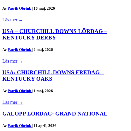
Av
Patrik Obrink
|
16 maj, 2026
Läs mer
→
USA – CHURCHILL DOWNS LÖRDAG –
KENTUCKY DERBY
Av
Patrik Obrink
|
2 maj, 2026
Läs mer
→
USA: CHURCHILL DOWNS FREDAG –
KENTUCKY OAKS
Av
Patrik Obrink
|
1 maj, 2026
Läs mer
→
GALOPP LÖRDAG: GRAND NATIONAL
Av
Patrik Obrink
|
11 april, 2026