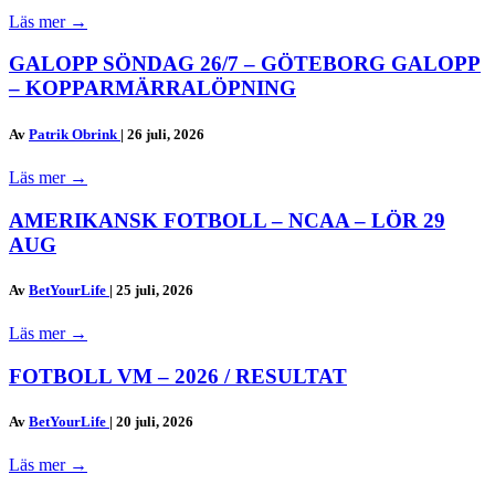
Läs mer
→
GALOPP SÖNDAG 26/7 – GÖTEBORG GALOPP
– KOPPARMÄRRALÖPNING
Av
Patrik Obrink
|
26 juli, 2026
Läs mer
→
AMERIKANSK FOTBOLL – NCAA – LÖR 29
AUG
Av
BetYourLife
|
25 juli, 2026
Läs mer
→
FOTBOLL VM – 2026 / RESULTAT
Av
BetYourLife
|
20 juli, 2026
Läs mer
→