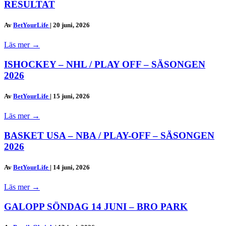
RESULTAT
Av
BetYourLife
|
20 juni, 2026
Läs mer
→
ISHOCKEY – NHL / PLAY OFF – SÄSONGEN
2026
Av
BetYourLife
|
15 juni, 2026
Läs mer
→
BASKET USA – NBA / PLAY-OFF – SÄSONGEN
2026
Av
BetYourLife
|
14 juni, 2026
Läs mer
→
GALOPP SÖNDAG 14 JUNI – BRO PARK