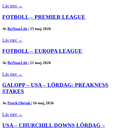
Läs mer
→
FOTBOLL – PREMIER LEAGUE
Av
BetYourLife
|
25 maj, 2026
Läs mer
→
FOTBOLL – EUROPA LEAGUE
Av
BetYourLife
|
21 maj, 2026
Läs mer
→
GALOPP – USA – LÖRDAG: PREAKNESS
STAKES
Av
Patrik Obrink
|
16 maj, 2026
Läs mer
→
USA – CHURCHILL DOWNS LÖRDAG –