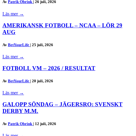
Av
Patrik Obrink
|
26 juli, 2026
Läs mer
→
AMERIKANSK FOTBOLL – NCAA – LÖR 29
AUG
Av
BetYourLife
|
25 juli, 2026
Läs mer
→
FOTBOLL VM – 2026 / RESULTAT
Av
BetYourLife
|
20 juli, 2026
Läs mer
→
GALOPP SÖNDAG – JÄGERSRO: SVENSKT
DERBY M.M.
Av
Patrik Obrink
|
12 juli, 2026
Läs mer
→