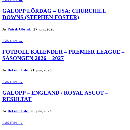
GALOPP LÖRDAG – USA: CHURCHILL
DOWNS (STEPHEN FOSTER)
Av
Patrik Obrink
|
27 juni, 2026
Läs mer
→
FOTBOLL KALENDER – PREMIER LEAGUE –
SÄSONGEN 2026 – 2027
Av
BetYourLife
|
21 juni, 2026
Läs mer
→
GALOPP – ENGLAND / ROYAL ASCOT –
RESULTAT
Av
BetYourLife
|
20 juni, 2026
Läs mer
→