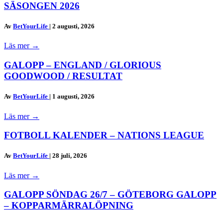
SÄSONGEN 2026
Av
BetYourLife
|
2 augusti, 2026
Läs mer
→
GALOPP – ENGLAND / GLORIOUS
GOODWOOD / RESULTAT
Av
BetYourLife
|
1 augusti, 2026
Läs mer
→
FOTBOLL KALENDER – NATIONS LEAGUE
Av
BetYourLife
|
28 juli, 2026
Läs mer
→
GALOPP SÖNDAG 26/7 – GÖTEBORG GALOPP
– KOPPARMÄRRALÖPNING