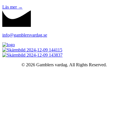
Läs mer
→
info@gamblersvardag.se
© 2026 Gamblers vardag. All Rights Reserved.