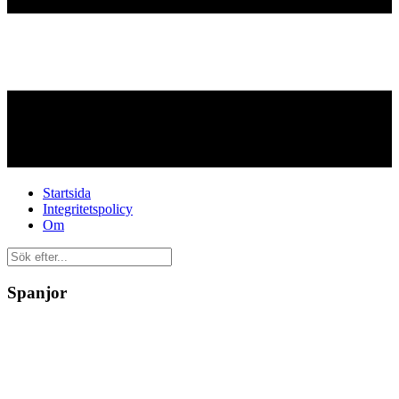
Startsida
Integritetspolicy
Om
Spanjor