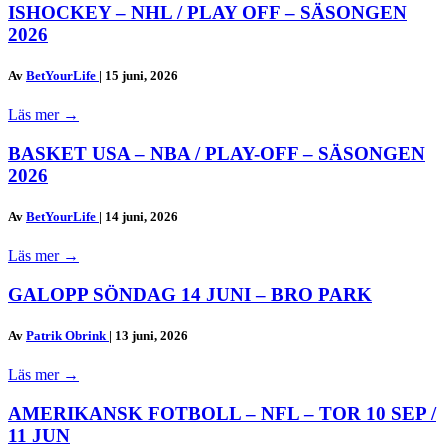
ISHOCKEY – NHL / PLAY OFF – SÄSONGEN
2026
Av
BetYourLife
|
15 juni, 2026
Läs mer
→
BASKET USA – NBA / PLAY-OFF – SÄSONGEN
2026
Av
BetYourLife
|
14 juni, 2026
Läs mer
→
GALOPP SÖNDAG 14 JUNI – BRO PARK
Av
Patrik Obrink
|
13 juni, 2026
Läs mer
→
AMERIKANSK FOTBOLL – NFL – TOR 10 SEP /
11 JUN