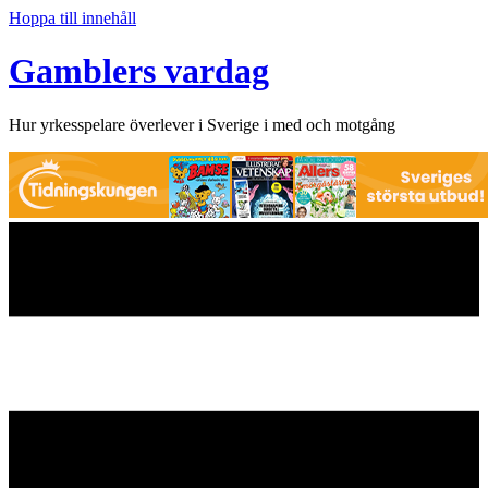
Hoppa till innehåll
Gamblers vardag
Hur yrkesspelare överlever i Sverige i med och motgång