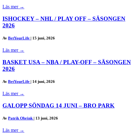
Läs mer
→
ISHOCKEY – NHL / PLAY OFF – SÄSONGEN
2026
Av
BetYourLife
|
15 juni, 2026
Läs mer
→
BASKET USA – NBA / PLAY-OFF – SÄSONGEN
2026
Av
BetYourLife
|
14 juni, 2026
Läs mer
→
GALOPP SÖNDAG 14 JUNI – BRO PARK
Av
Patrik Obrink
|
13 juni, 2026
Läs mer
→