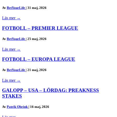
Av
BetYourLife
|
31 maj, 2026
Läs mer
→
FOTBOLL – PREMIER LEAGUE
Av
BetYourLife
|
25 maj, 2026
Läs mer
→
FOTBOLL – EUROPA LEAGUE
Av
BetYourLife
|
21 maj, 2026
Läs mer
→
GALOPP – USA – LÖRDAG: PREAKNESS
STAKES
Av
Patrik Obrink
|
16 maj, 2026