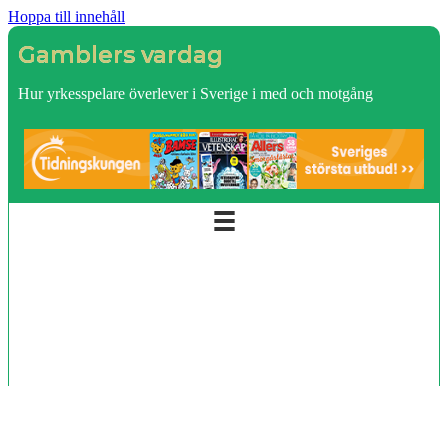
Hoppa till innehåll
Gamblers vardag
Hur yrkesspelare överlever i Sverige i med och motgång
Startsida
Integritetspolicy
Om