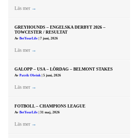
Läs mer
→
GREYHOUNDS – ENGELSKA DERBYT 2026 –
TOWCESTER / RESULTAT
Av
BetYourLife
|
7 juni, 2026
Läs mer
→
GALOPP – USA – LÖRDAG – BELMONT STAKES
Av
Patrik Obrink
|
5 juni, 2026
Läs mer
→
FOTBOLL – CHAMPIONS LEAGUE
Av
BetYourLife
|
31 maj, 2026
Läs mer
→