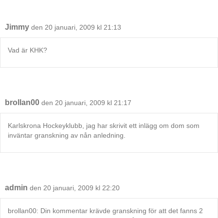
Jimmy
den 20 januari, 2009 kl 21:13
Vad är KHK?
brollan00
den 20 januari, 2009 kl 21:17
Karlskrona Hockeyklubb, jag har skrivit ett inlägg om dom som
inväntar granskning av nån anledning.
admin
den 20 januari, 2009 kl 22:20
brollan00: Din kommentar krävde granskning för att det fanns 2