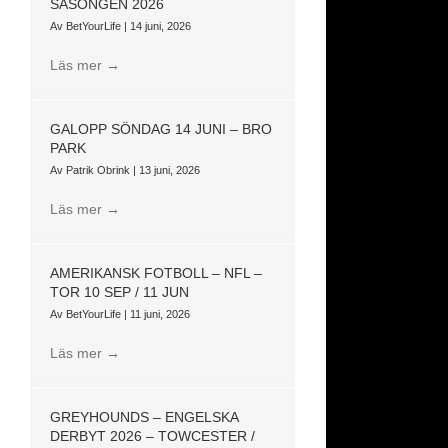
SÄSONGEN 2026
Av
BetYourLife
|
14 juni, 2026
Läs mer
→
GALOPP SÖNDAG 14 JUNI – BRO
PARK
Av
Patrik Obrink
|
13 juni, 2026
Läs mer
→
AMERIKANSK FOTBOLL – NFL –
TOR 10 SEP / 11 JUN
Av
BetYourLife
|
11 juni, 2026
Läs mer
→
GREYHOUNDS – ENGELSKA
DERBYT 2026 – TOWCESTER /