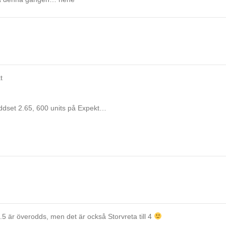
t
oddset 2.65, 600 units på Expekt…
2.5 är överodds, men det är också Storvreta till 4