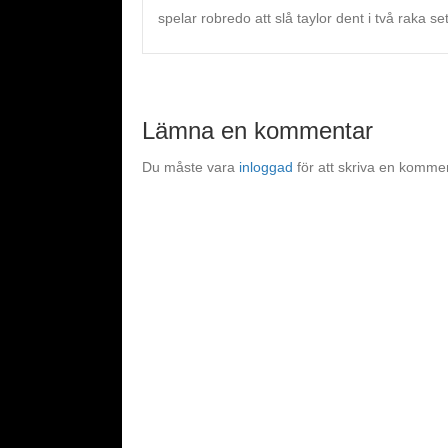
spelar robredo att slå taylor dent i två raka set
Lämna en kommentar
Du måste vara
inloggad
för att skriva en komme