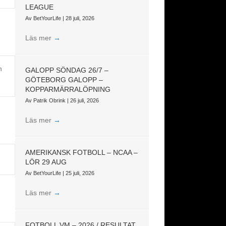
LEAGUE
Av
BetYourLife
|
28 juli, 2026
Läs mer
→
h
GALOPP SÖNDAG 26/7 –
GÖTEBORG GALOPP –
KOPPARMÄRRALÖPNING
Av
Patrik Obrink
|
26 juli, 2026
Läs mer
→
AMERIKANSK FOTBOLL – NCAA –
LÖR 29 AUG
Av
BetYourLife
|
25 juli, 2026
Läs mer
→
FOTBOLL VM – 2026 / RESULTAT