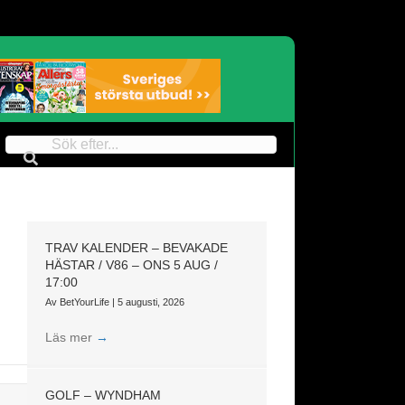
TRAV KALENDER – BEVAKADE
HÄSTAR / V86 – ONS 5 AUG /
17:00
Av
BetYourLife
|
5 augusti, 2026
Läs mer
→
GOLF – WYNDHAM