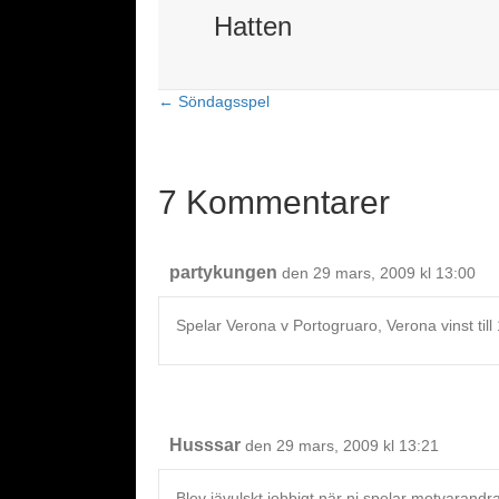
Hatten
← Söndagsspel
Posts
navigation
7 Kommentarer
partykungen
den 29 mars, 2009 kl 13:00
Spelar Verona v Portogruaro, Verona vinst till
Husssar
den 29 mars, 2009 kl 13:21
Blev jävulskt jobbigt när ni spelar motvara