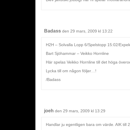
Badass
den 29 mars, 2009 kl 13:22
H2H – Solvalla Lopp 6/Spelstopp 15:02/Expek
Bart Sjöhammar – Veikko Hornline
Här spelas Veikko Hornline till det höga över
Lycka till om någon följer…!
/Badass
joeh
den 29 mars, 2009 kl 13:29
Handlar ju egentligen bara om värde. AIK till 