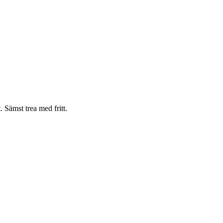
 Sämst trea med fritt.