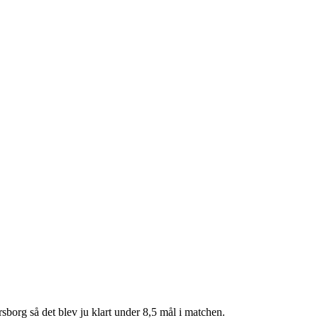
sborg så det blev ju klart under 8,5 mål i matchen.