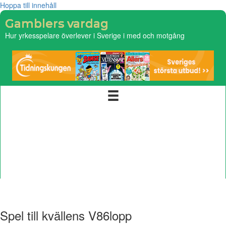
Hoppa till innehåll
Gamblers vardag
Hur yrkesspelare överlever i Sverige i med och motgång
Startsida
Integritetspolicy
Om
Spel till kvällens V86lopp