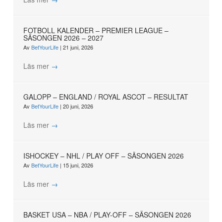
FOTBOLL KALENDER – PREMIER LEAGUE –
SÄSONGEN 2026 – 2027
Av
BetYourLife
|
21 juni, 2026
Läs mer
→
GALOPP – ENGLAND / ROYAL ASCOT – RESULTAT
Av
BetYourLife
|
20 juni, 2026
Läs mer
→
ISHOCKEY – NHL / PLAY OFF – SÄSONGEN 2026
Av
BetYourLife
|
15 juni, 2026
Läs mer
→
BASKET USA – NBA / PLAY-OFF – SÄSONGEN 2026