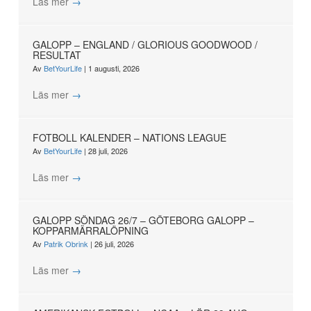
Läs mer
→
GALOPP – ENGLAND / GLORIOUS GOODWOOD /
RESULTAT
Av
BetYourLife
|
1 augusti, 2026
Läs mer
→
FOTBOLL KALENDER – NATIONS LEAGUE
Av
BetYourLife
|
28 juli, 2026
Läs mer
→
GALOPP SÖNDAG 26/7 – GÖTEBORG GALOPP –
KOPPARMÄRRALÖPNING
Av
Patrik Obrink
|
26 juli, 2026
Läs mer
→