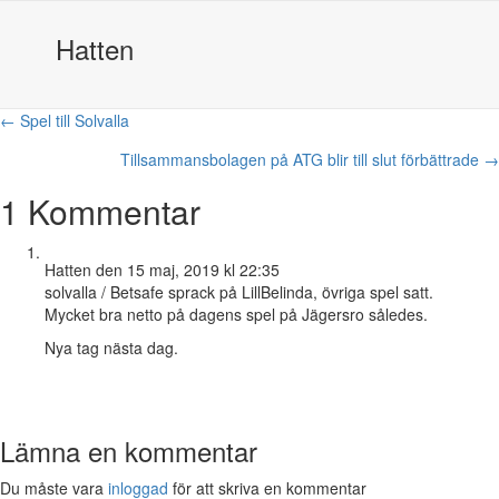
Hatten
Posts
← Spel till Solvalla
navigation
Tillsammansbolagen på ATG blir till slut förbättrade →
1 Kommentar
Hatten
den 15 maj, 2019 kl 22:35
solvalla / Betsafe sprack på LillBelinda, övriga spel satt.
Mycket bra netto på dagens spel på Jägersro således.
Nya tag nästa dag.
Lämna en kommentar
Du måste vara
inloggad
för att skriva en kommentar