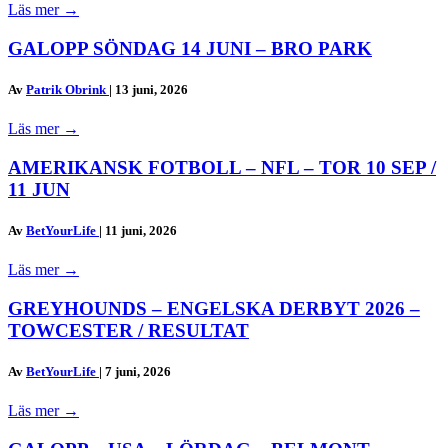
Läs mer
→
GALOPP SÖNDAG 14 JUNI – BRO PARK
Av
Patrik Obrink
|
13 juni, 2026
Läs mer
→
AMERIKANSK FOTBOLL – NFL – TOR 10 SEP /
11 JUN
Av
BetYourLife
|
11 juni, 2026
Läs mer
→
GREYHOUNDS – ENGELSKA DERBYT 2026 –
TOWCESTER / RESULTAT
Av
BetYourLife
|
7 juni, 2026
Läs mer
→