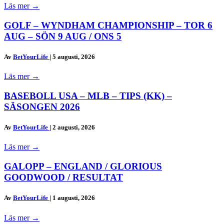
Läs mer
→
GOLF – WYNDHAM CHAMPIONSHIP – TOR 6
AUG – SÖN 9 AUG / ONS 5
Av
BetYourLife
|
5 augusti, 2026
Läs mer
→
BASEBOLL USA – MLB – TIPS (KK) –
SÄSONGEN 2026
Av
BetYourLife
|
2 augusti, 2026
Läs mer
→
GALOPP – ENGLAND / GLORIOUS
GOODWOOD / RESULTAT
Av
BetYourLife
|
1 augusti, 2026
Läs mer
→