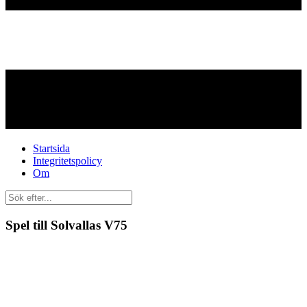
Startsida
Integritetspolicy
Om
Spel till Solvallas V75