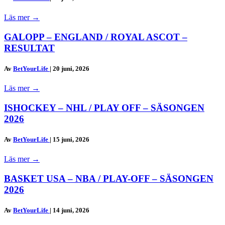
Läs mer
→
GALOPP – ENGLAND / ROYAL ASCOT –
RESULTAT
Av
BetYourLife
|
20 juni, 2026
Läs mer
→
ISHOCKEY – NHL / PLAY OFF – SÄSONGEN
2026
Av
BetYourLife
|
15 juni, 2026
Läs mer
→
BASKET USA – NBA / PLAY-OFF – SÄSONGEN
2026
Av
BetYourLife
|
14 juni, 2026