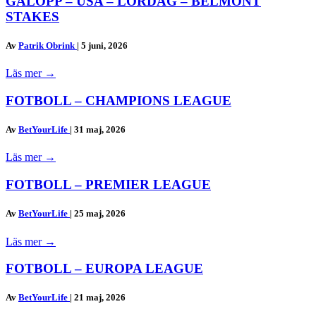
GALOPP – USA – LÖRDAG – BELMONT
STAKES
Av
Patrik Obrink
|
5 juni, 2026
Läs mer
→
FOTBOLL – CHAMPIONS LEAGUE
Av
BetYourLife
|
31 maj, 2026
Läs mer
→
FOTBOLL – PREMIER LEAGUE
Av
BetYourLife
|
25 maj, 2026
Läs mer
→
FOTBOLL – EUROPA LEAGUE
Av
BetYourLife
|
21 maj, 2026