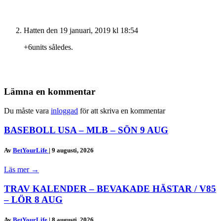
Hatten
den 19 januari, 2019 kl 18:54
+6units således.
Lämna en kommentar
Du måste vara
inloggad
för att skriva en kommentar
BASEBOLL USA – MLB – SÖN 9 AUG
Av
BetYourLife
|
9 augusti, 2026
Läs mer
→
TRAV KALENDER – BEVAKADE HÄSTAR / V85
– LÖR 8 AUG
Av
BetYourLife
|
8 augusti, 2026