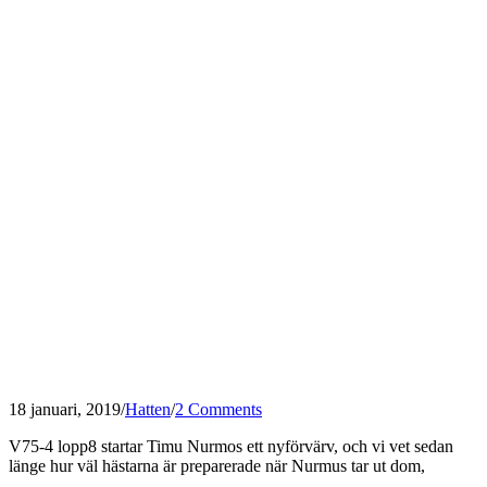
18 januari, 2019
/
Hatten
/
2 Comments
V75-4 lopp8 startar Timu Nurmos ett nyförvärv, och vi vet sedan
länge hur väl hästarna är preparerade när Nurmus tar ut dom,