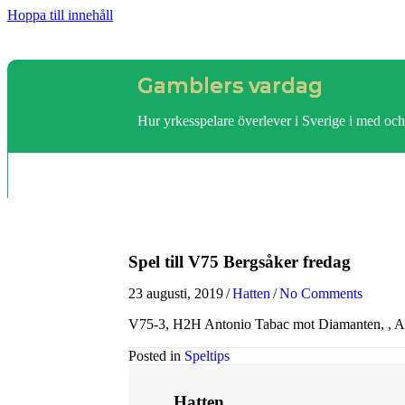
Hoppa till innehåll
Gamblers vardag
Hur yrkesspelare överlever i Sverige i med oc
Startsida
Integritetspolicy
Om
Spel till V75 Bergsåker fredag
23 augusti, 2019
/
Hatten
/
No Comments
V75-3, H2H Antonio Tabac mot Diamanten, , Anton
Posted in
Speltips
Hatten