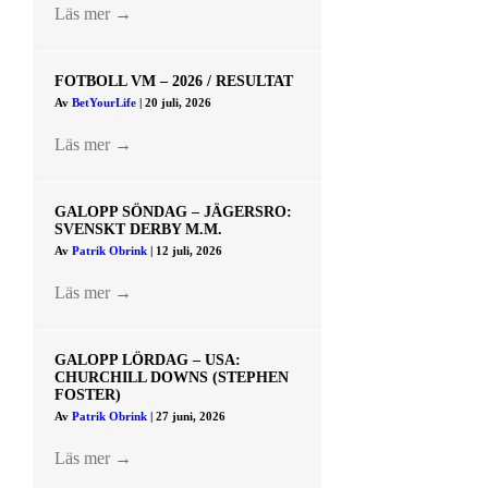
Läs mer
→
FOTBOLL VM – 2026 / RESULTAT
Av
BetYourLife
|
20 juli, 2026
Läs mer
→
GALOPP SÖNDAG – JÄGERSRO:
SVENSKT DERBY M.M.
Av
Patrik Obrink
|
12 juli, 2026
Läs mer
→
GALOPP LÖRDAG – USA:
CHURCHILL DOWNS (STEPHEN
FOSTER)
Av
Patrik Obrink
|
27 juni, 2026
Läs mer
→