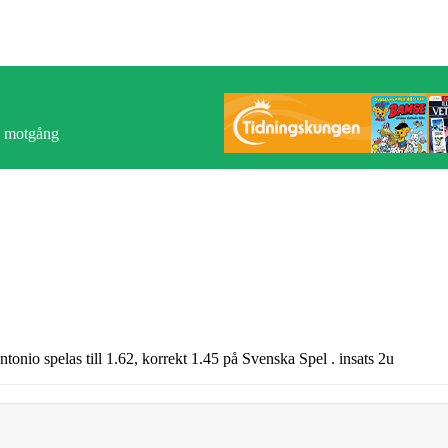
h motgång
io spelas till 1.62, korrekt 1.45 på Svenska Spel . insats 2u