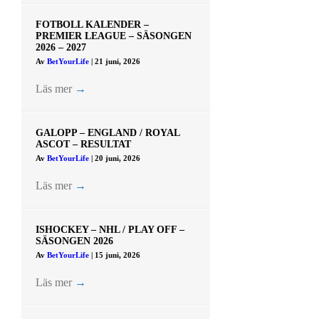
FOTBOLL KALENDER –
PREMIER LEAGUE – SÄSONGEN
2026 – 2027
Av
BetYourLife
|
21 juni, 2026
Läs mer
→
GALOPP – ENGLAND / ROYAL
ASCOT – RESULTAT
Av
BetYourLife
|
20 juni, 2026
Läs mer
→
ISHOCKEY – NHL / PLAY OFF –
SÄSONGEN 2026
Av
BetYourLife
|
15 juni, 2026
Läs mer
→